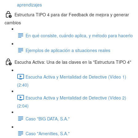
aprendizajes
Estructura TIPO 4 para dar Feedback de mejora y generar
cambios
En qué consiste, cuándo aplica, y método para hacerlo
Ejemplos de aplicación a situaciones reales
Escucha Activa: Una de las claves en la "Estructura TIPO 4"
Escucha Activa y Mentalidad de Detective (Vídeo 1)
(2:40)
Escucha Activa y Mentalidad de Detective (Vídeo 2)
(2:04)
Caso "BIG DATA, S.A."
Caso "Amenities, S.A."