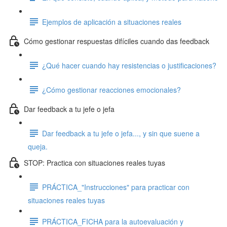
Ejemplos de aplicación a situaciones reales
Cómo gestionar respuestas difíciles cuando das feedback
¿Qué hacer cuando hay resistencias o justificaciones?
¿Cómo gestionar reacciones emocionales?
Dar feedback a tu jefe o jefa
Dar feedback a tu jefe o jefa..., y sin que suene a
queja.
STOP: Practica con situaciones reales tuyas
PRÁCTICA_"Instrucciones" para practicar con
situaciones reales tuyas
PRÁCTICA_FICHA para la autoevaluación y