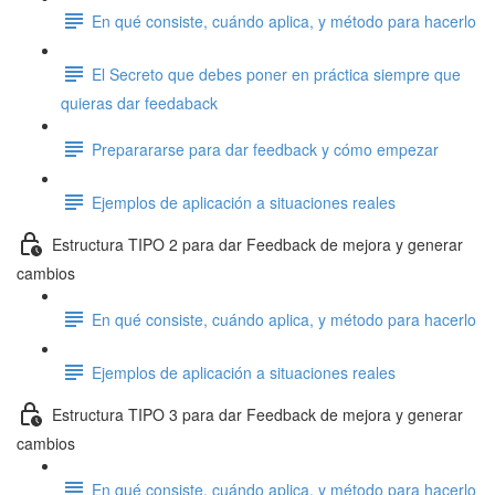
En qué consiste, cuándo aplica, y método para hacerlo
El Secreto que debes poner en práctica siempre que
quieras dar feedaback
Preparararse para dar feedback y cómo empezar
Ejemplos de aplicación a situaciones reales
Estructura TIPO 2 para dar Feedback de mejora y generar
cambios
En qué consiste, cuándo aplica, y método para hacerlo
Ejemplos de aplicación a situaciones reales
Estructura TIPO 3 para dar Feedback de mejora y generar
cambios
En qué consiste, cuándo aplica, y método para hacerlo