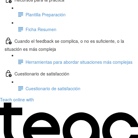
Plantilla Preparación
Ficha Resumen
Cuando el feedback se complica, o no es suficiente, o la
situación es más compleja
Herramientas para abordar situaciones más complejas
Cuestionario de satisfacción
Cuestionario de satisfacción
Teach online with