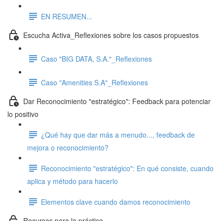
EN RESUMEN...
Escucha Activa_Reflexiones sobre los casos propuestos
Caso "BIG DATA, S.A."_Reflexiones
Caso "Amenities S.A"_Reflexiones
Dar Reconocimiento "estratégico": Feedback para potenciar
lo positivo
¿Qué hay que dar más a menudo..., feedback de
mejora o reconocimiento?
Reconocimiento "estratégico": En qué consiste, cuando
aplica y método para hacerlo
Elementos clave cuando damos reconocimiento
Recursos para la práctica