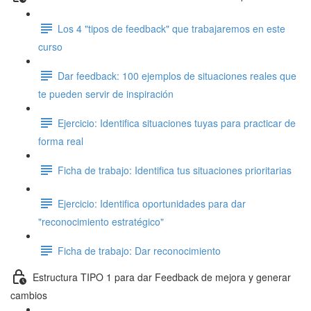
Los 4 "tipos de feedback" que trabajaremos en este
curso
Dar feedback: 100 ejemplos de situaciones reales que
te pueden servir de inspiración
Ejercicio: Identifica situaciones tuyas para practicar de
forma real
Ficha de trabajo: Identifica tus situaciones prioritarias
Ejercicio: Identifica oportunidades para dar
"reconocimiento estratégico"
Ficha de trabajo: Dar reconocimiento
Estructura TIPO 1 para dar Feedback de mejora y generar
cambios