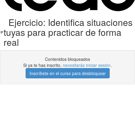
Ejercicio: Identifica situaciones
tuyas para practicar de forma
real
Contenidos bloqueados
Si ya te has inscrito,
necesitarás iniciar sesión
.
Inscríbete en el curso para desbloquear