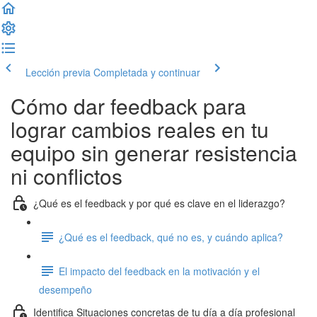
Lección previa
Completada y continuar
Cómo dar feedback para
lograr cambios reales en tu
equipo sin generar resistencia
ni conflictos
¿Qué es el feedback y por qué es clave en el liderazgo?
¿Qué es el feedback, qué no es, y cuándo aplica?
El impacto del feedback en la motivación y el
desempeño
Identifica Situaciones concretas de tu día a día profesional