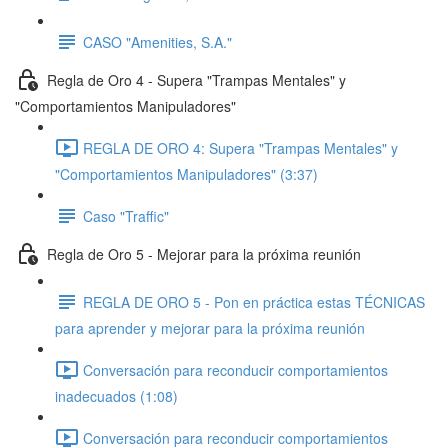
CASO "Amenities, S.A."
Regla de Oro 4 - Supera "Trampas Mentales" y
"Comportamientos Manipuladores"
REGLA DE ORO 4: Supera "Trampas Mentales" y
"Comportamientos Manipuladores" (3:37)
Caso "Traffic"
Regla de Oro 5 - Mejorar para la próxima reunión
REGLA DE ORO 5 - Pon en práctica estas TÉCNICAS
para aprender y mejorar para la próxima reunión
Conversación para reconducir comportamientos
inadecuados (1:08)
Conversación para reconducir comportamientos