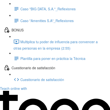
Caso "BIG DATA, S.A."_Reflexiones
Caso "Amenities S.A"_Reflexiones
BONUS
Multiplica tu poder de influencia para convencer a
otras personas en la empresa (2:55)
Plantilla para poner en práctica la Técnica
Cuestionario de satisfacción
Cuestionario de satisfacción
Teach online with