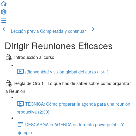
Lección previa
Completada y continuar
Dirigir Reuniones Eficaces
Introducción al curso
¡Bienvenida! y visión global del curso (1:41)
Regla de Oro 1 - Lo que has de saber sobre cómo organizar
la Reunión
TÉCNICA: Cómo preparar la agenda para una reunión
productiva (2:30)
DESCARGA la AGENDA en formato powerpoint... Y
ejemplo