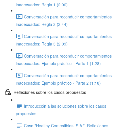
inadecuados: Regla 1 (2:06)
Conversación para reconducir comportamientos
inadecuados: Regla 2 (2:44)
Conversación para reconducir comportamientos
inadecuados: Regla 3 (2:09)
Conversación para reconducir comportamientos
inadecuados: Ejemplo práctico - Parte 1 (1:28)
Conversación para reconducir comportamientos
inadecuados: Ejemplo práctico - Parte 2 (1:18)
Reflexiones sobre los casos propuestos
Introducción a las soluciones sobre los casos
propuestos
Caso "Healthy Comestibles, S.A."_Reflexiones