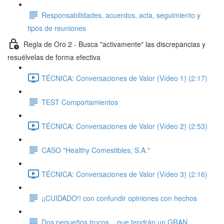
Responsabilidades, acuerdos, acta, seguimiento y
tipos de reuniones
Regla de Oro 2 - Busca "activamente" las discrepancias y
resuélvelas de forma efectiva
TÉCNICA: Conversaciones de Valor (Vídeo 1) (2:17)
TEST Comportamientos
TÉCNICA: Conversaciones de Valor (Vídeo 2) (2:53)
CASO "Healthy Comestibles, S.A."
TÉCNICA: Conversaciones de Valor (Vídeo 3) (2:16)
¡¡CUIDADO!! con confundir opiniones con hechos
Dos pequeños trucos... que tendrán un GRAN