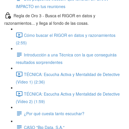
IMPACTO en tus reuniones
Regla de Oro 3 - Busca el RIGOR en datos y
razonamientos... y llega al fondo de las cosas.
Cómo buscar el RIGOR en datos y razonamientos
(2:55)
Introducción a una Técnica con la que conseguirás
resultados sorprendentes
TÉCNICA: Escucha Activa y Mentalidad de Detective
(Vídeo 1) (2:36)
TÉCNICA: Escucha Activa y Mentalidad de Detective
(Vídeo 2) (1:59)
¿Por qué cuesta tanto escuchar?
CASO "Big Data, S.A."