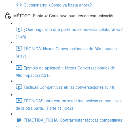
Cuestionario: ¿Cómo va hasta ahora?
MÉTODO_Punto 4: Construye puentes de comunicación
¿Qué hago si la otra parte no se muestra colaborativa?
(1:48)
TÉCNICA: Nexos Conversacionales de Alto Impacto
(4:17)
Ejemplo de aplicación: Nexos Conversacionales de
Alto Impacto (2:51)
Tácticas Competitivas en las conversaciones (3:48)
TÉCNICAS para contrarrestar las tácticas competitivas
de la otra parte. (Parte 1) (4:42)
PRÁCTICA_FICHA: Contrarrestar tácticas competitivas