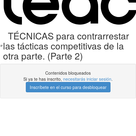
TÉCNICAS para contrarrestar
las tácticas competitivas de la
otra parte. (Parte 2)
Contenidos bloqueados
Si ya te has inscrito,
necesitarás iniciar sesión
.
Inscríbete en el curso para desbloquear