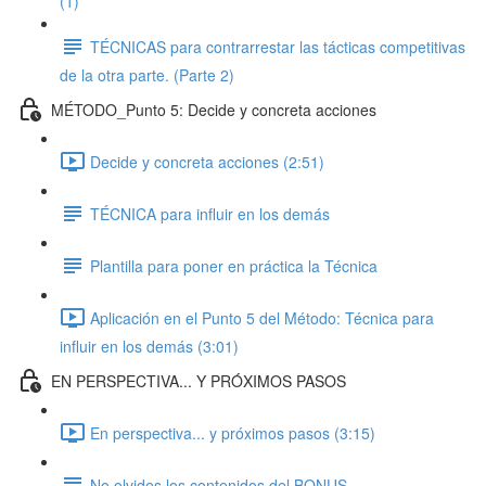
(1)
TÉCNICAS para contrarrestar las tácticas competitivas
de la otra parte. (Parte 2)
MÉTODO_Punto 5: Decide y concreta acciones
Decide y concreta acciones (2:51)
TÉCNICA para influir en los demás
Plantilla para poner en práctica la Técnica
Aplicación en el Punto 5 del Método: Técnica para
influir en los demás (3:01)
EN PERSPECTIVA... Y PRÓXIMOS PASOS
En perspectiva... y próximos pasos (3:15)
No olvides los contenidos del BONUS