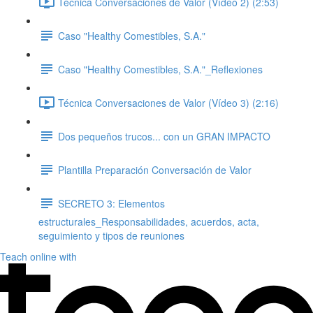
Técnica Conversaciones de Valor (Vídeo 2) (2:53)
Caso "Healthy Comestibles, S.A."
Caso "Healthy Comestibles, S.A."_Reflexiones
Técnica Conversaciones de Valor (Vídeo 3) (2:16)
Dos pequeños trucos... con un GRAN IMPACTO
Plantilla Preparación Conversación de Valor
SECRETO 3: Elementos
estructurales_Responsabilidades, acuerdos, acta,
seguimiento y tipos de reuniones
Teach online with