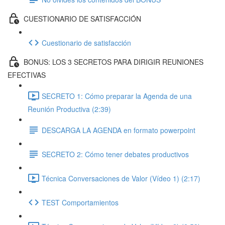
CUESTIONARIO DE SATISFACCIÓN
Cuestionario de satisfacción
BONUS: LOS 3 SECRETOS PARA DIRIGIR REUNIONES
EFECTIVAS
SECRETO 1: Cómo preparar la Agenda de una
Reunión Productiva (2:39)
DESCARGA LA AGENDA en formato powerpoint
SECRETO 2: Cómo tener debates productivos
Técnica Conversaciones de Valor (Vídeo 1) (2:17)
TEST Comportamientos