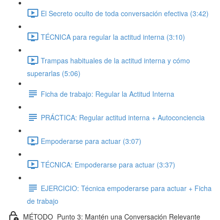
El Secreto oculto de toda conversación efectiva (3:42)
TÉCNICA para regular la actitud interna (3:10)
Trampas habituales de la actitud interna y cómo
superarlas (5:06)
Ficha de trabajo: Regular la Actitud Interna
PRÁCTICA: Regular actitud interna + Autoconciencia
Empoderarse para actuar (3:07)
TÉCNICA: Empoderarse para actuar (3:37)
EJERCICIO: Técnica empoderarse para actuar + Ficha
de trabajo
MÉTODO_Punto 3: Mantén una Conversación Relevante