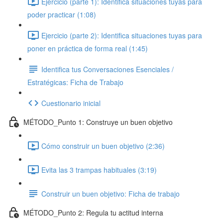
Ejercicio (parte 1): Identifica situaciones tuyas para
poder practicar (1:08)
Ejercicio (parte 2): Identifica situaciones tuyas para
poner en práctica de forma real (1:45)
Identifica tus Conversaciones Esenciales /
Estratégicas: Ficha de Trabajo
Cuestionario inicial
MÉTODO_Punto 1: Construye un buen objetivo
Cómo construir un buen objetivo (2:36)
Evita las 3 trampas habituales (3:19)
Construir un buen objetivo: Ficha de trabajo
MÉTODO_Punto 2: Regula tu actitud interna