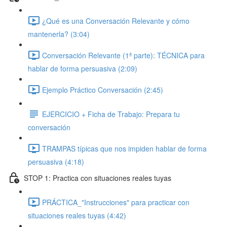
¿Qué es una Conversación Relevante y cómo
mantenerla? (3:04)
Conversación Relevante (1ª parte): TÉCNICA para
hablar de forma persuasiva (2:09)
Ejemplo Práctico Conversación (2:45)
EJERCICIO + Ficha de Trabajo: Prepara tu
conversación
TRAMPAS típicas que nos impiden hablar de forma
persuasiva (4:18)
STOP 1: Practica con situaciones reales tuyas
PRÁCTICA_"Instrucciones" para practicar con
situaciones reales tuyas (4:42)