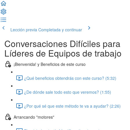
Lección previa
Completada y continuar
Conversaciones Difíciles para
Líderes de Equipos de trabajo
¡Bienvenida! y Beneficios de este curso
¿Qué beneficios obtendrás con este curso? (5:32)
¿De dónde sale todo esto que veremos? (1:55)
¿Por qué sé que este método te va a ayudar? (2:26)
Arrancando "motores"