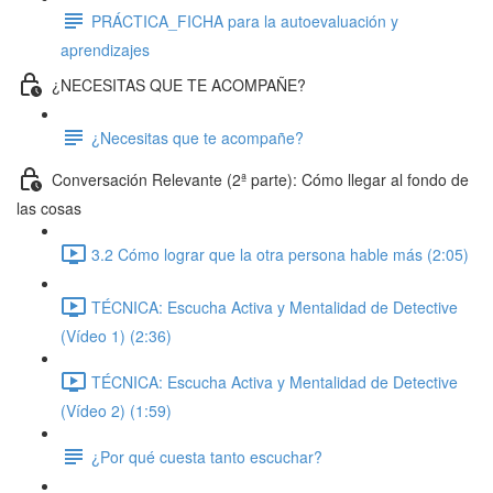
PRÁCTICA_FICHA para la autoevaluación y
aprendizajes
¿NECESITAS QUE TE ACOMPAÑE?
¿Necesitas que te acompañe?
Conversación Relevante (2ª parte): Cómo llegar al fondo de
las cosas
3.2 Cómo lograr que la otra persona hable más (2:05)
TÉCNICA: Escucha Activa y Mentalidad de Detective
(Vídeo 1) (2:36)
TÉCNICA: Escucha Activa y Mentalidad de Detective
(Vídeo 2) (1:59)
¿Por qué cuesta tanto escuchar?