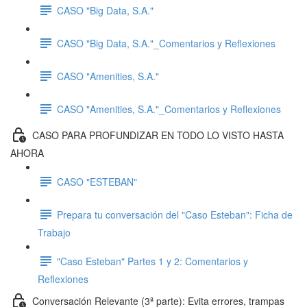
CASO "Big Data, S.A."
CASO "Big Data, S.A."_Comentarios y Reflexiones
CASO "Amenities, S.A."
CASO "Amenities, S.A."_Comentarios y Reflexiones
CASO PARA PROFUNDIZAR EN TODO LO VISTO HASTA
AHORA
CASO "ESTEBAN"
Prepara tu conversación del "Caso Esteban": Ficha de
Trabajo
"Caso Esteban" Partes 1 y 2: Comentarios y
Reflexiones
Conversación Relevante (3ª parte): Evita errores, trampas