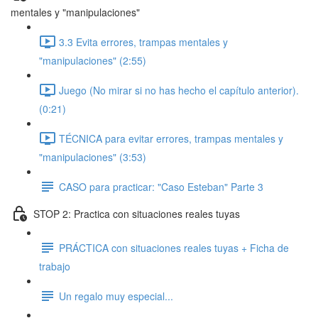
mentales y "manipulaciones"
3.3 Evita errores, trampas mentales y
"manipulaciones" (2:55)
Juego (No mirar si no has hecho el capítulo anterior).
(0:21)
TÉCNICA para evitar errores, trampas mentales y
"manipulaciones" (3:53)
CASO para practicar: "Caso Esteban" Parte 3
STOP 2: Practica con situaciones reales tuyas
PRÁCTICA con situaciones reales tuyas + Ficha de
trabajo
Un regalo muy especial...