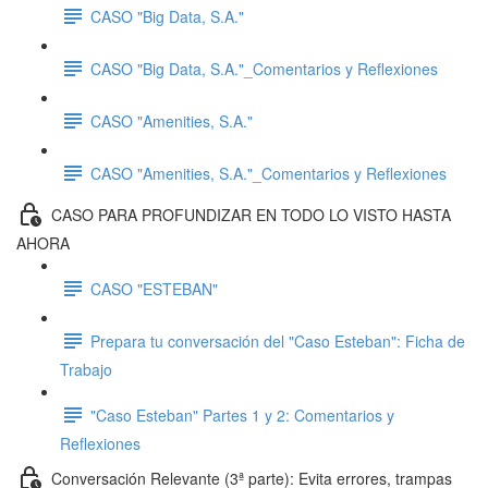
CASO "Big Data, S.A."
CASO "Big Data, S.A."_Comentarios y Reflexiones
CASO "Amenities, S.A."
CASO "Amenities, S.A."_Comentarios y Reflexiones
CASO PARA PROFUNDIZAR EN TODO LO VISTO HASTA
AHORA
CASO "ESTEBAN"
Prepara tu conversación del "Caso Esteban": Ficha de
Trabajo
"Caso Esteban" Partes 1 y 2: Comentarios y
Reflexiones
Conversación Relevante (3ª parte): Evita errores, trampas