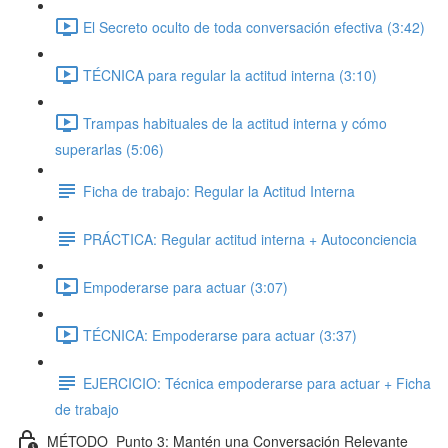
El Secreto oculto de toda conversación efectiva (3:42)
TÉCNICA para regular la actitud interna (3:10)
Trampas habituales de la actitud interna y cómo
superarlas (5:06)
Ficha de trabajo: Regular la Actitud Interna
PRÁCTICA: Regular actitud interna + Autoconciencia
Empoderarse para actuar (3:07)
TÉCNICA: Empoderarse para actuar (3:37)
EJERCICIO: Técnica empoderarse para actuar + Ficha
de trabajo
MÉTODO_Punto 3: Mantén una Conversación Relevante