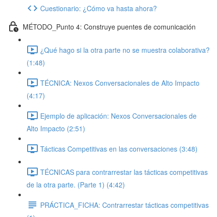
Cuestionario: ¿Cómo va hasta ahora?
MÉTODO_Punto 4: Construye puentes de comunicación
¿Qué hago si la otra parte no se muestra colaborativa?
(1:48)
TÉCNICA: Nexos Conversacionales de Alto Impacto
(4:17)
Ejemplo de aplicación: Nexos Conversacionales de
Alto Impacto (2:51)
Tácticas Competitivas en las conversaciones (3:48)
TÉCNICAS para contrarrestar las tácticas competitivas
de la otra parte. (Parte 1) (4:42)
PRÁCTICA_FICHA: Contrarrestar tácticas competitivas