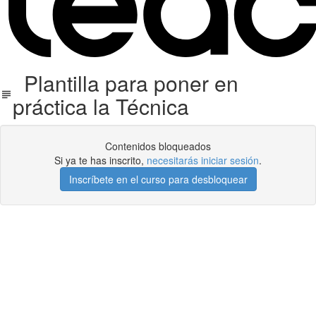
Plantilla para poner en
práctica la Técnica
Contenidos bloqueados
Si ya te has inscrito,
necesitarás iniciar sesión
.
Inscríbete en el curso para desbloquear