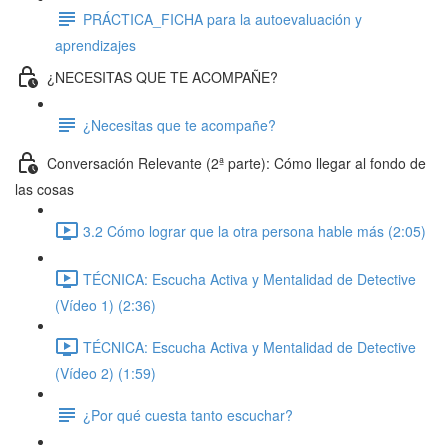
PRÁCTICA_FICHA para la autoevaluación y
aprendizajes
¿NECESITAS QUE TE ACOMPAÑE?
¿Necesitas que te acompañe?
Conversación Relevante (2ª parte): Cómo llegar al fondo de
las cosas
3.2 Cómo lograr que la otra persona hable más (2:05)
TÉCNICA: Escucha Activa y Mentalidad de Detective
(Vídeo 1) (2:36)
TÉCNICA: Escucha Activa y Mentalidad de Detective
(Vídeo 2) (1:59)
¿Por qué cuesta tanto escuchar?