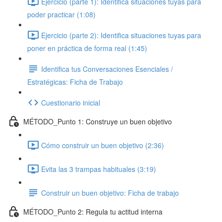
Ejercicio (parte 1): Identifica situaciones tuyas para
poder practicar (1:08)
Ejercicio (parte 2): Identifica situaciones tuyas para
poner en práctica de forma real (1:45)
Identifica tus Conversaciones Esenciales /
Estratégicas: Ficha de Trabajo
Cuestionario inicial
MÉTODO_Punto 1: Construye un buen objetivo
Cómo construir un buen objetivo (2:36)
Evita las 3 trampas habituales (3:19)
Construir un buen objetivo: Ficha de trabajo
MÉTODO_Punto 2: Regula tu actitud interna