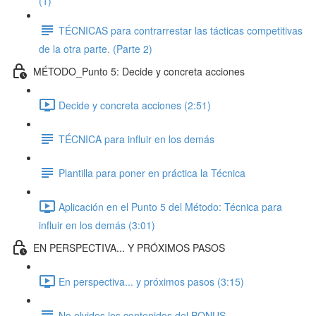
(1)
TÉCNICAS para contrarrestar las tácticas competitivas
de la otra parte. (Parte 2)
MÉTODO_Punto 5: Decide y concreta acciones
Decide y concreta acciones (2:51)
TÉCNICA para influir en los demás
Plantilla para poner en práctica la Técnica
Aplicación en el Punto 5 del Método: Técnica para
influir en los demás (3:01)
EN PERSPECTIVA... Y PRÓXIMOS PASOS
En perspectiva... y próximos pasos (3:15)
No olvides los contenidos del BONUS