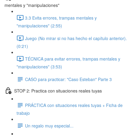
mentales y "manipulaciones"
3.3 Evita errores, trampas mentales y
"manipulaciones" (2:55)
Juego (No mirar si no has hecho el capítulo anterior).
(0:21)
TÉCNICA para evitar errores, trampas mentales y
"manipulaciones" (3:53)
CASO para practicar: "Caso Esteban" Parte 3
STOP 2: Practica con situaciones reales tuyas
PRÁCTICA con situaciones reales tuyas + Ficha de
trabajo
Un regalo muy especial...