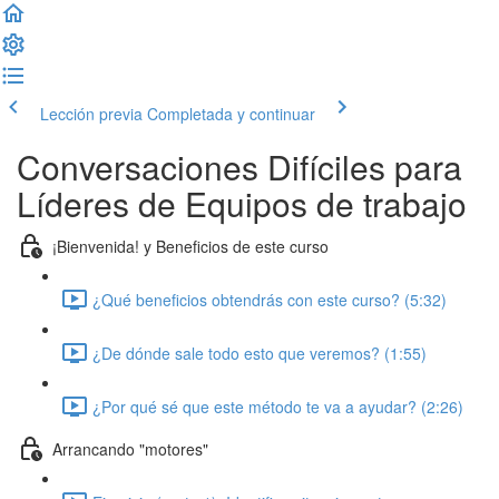
Lección previa
Completada y continuar
Conversaciones Difíciles para
Líderes de Equipos de trabajo
¡Bienvenida! y Beneficios de este curso
¿Qué beneficios obtendrás con este curso? (5:32)
¿De dónde sale todo esto que veremos? (1:55)
¿Por qué sé que este método te va a ayudar? (2:26)
Arrancando "motores"