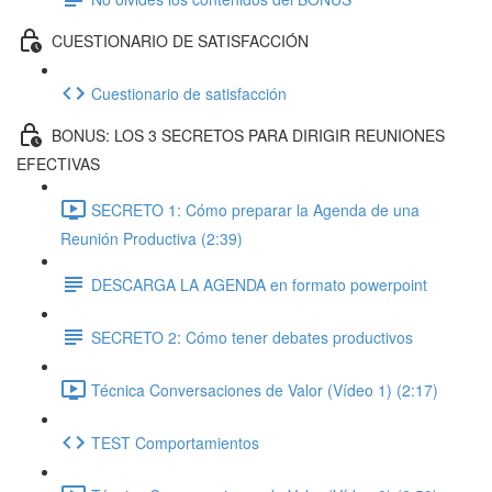
CUESTIONARIO DE SATISFACCIÓN
Cuestionario de satisfacción
BONUS: LOS 3 SECRETOS PARA DIRIGIR REUNIONES
EFECTIVAS
SECRETO 1: Cómo preparar la Agenda de una
Reunión Productiva (2:39)
DESCARGA LA AGENDA en formato powerpoint
SECRETO 2: Cómo tener debates productivos
Técnica Conversaciones de Valor (Vídeo 1) (2:17)
TEST Comportamientos