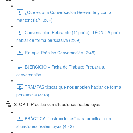
¿Qué es una Conversación Relevante y cómo
mantenerla? (3:04)
Conversación Relevante (1ª parte): TÉCNICA para
hablar de forma persuasiva (2:09)
Ejemplo Práctico Conversación (2:45)
EJERCICIO + Ficha de Trabajo: Prepara tu
conversación
TRAMPAS típicas que nos impiden hablar de forma
persuasiva (4:18)
STOP 1: Practica con situaciones reales tuyas
PRÁCTICA_"Instrucciones" para practicar con
situaciones reales tuyas (4:42)