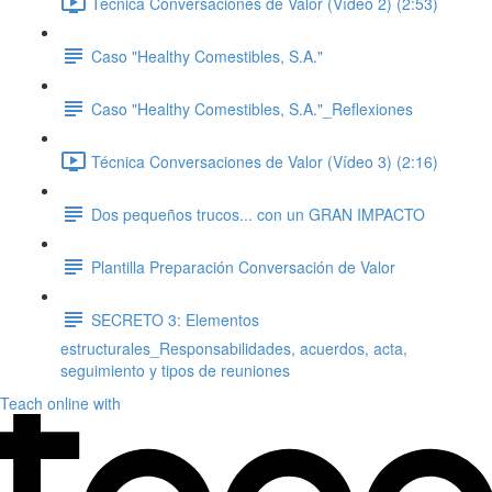
Técnica Conversaciones de Valor (Vídeo 2) (2:53)
Caso "Healthy Comestibles, S.A."
Caso "Healthy Comestibles, S.A."_Reflexiones
Técnica Conversaciones de Valor (Vídeo 3) (2:16)
Dos pequeños trucos... con un GRAN IMPACTO
Plantilla Preparación Conversación de Valor
SECRETO 3: Elementos
estructurales_Responsabilidades, acuerdos, acta,
seguimiento y tipos de reuniones
Teach online with