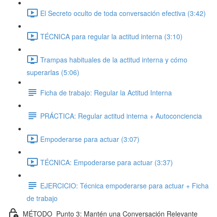
El Secreto oculto de toda conversación efectiva (3:42)
TÉCNICA para regular la actitud interna (3:10)
Trampas habituales de la actitud interna y cómo
superarlas (5:06)
Ficha de trabajo: Regular la Actitud Interna
PRÁCTICA: Regular actitud interna + Autoconciencia
Empoderarse para actuar (3:07)
TÉCNICA: Empoderarse para actuar (3:37)
EJERCICIO: Técnica empoderarse para actuar + Ficha
de trabajo
MÉTODO_Punto 3: Mantén una Conversación Relevante