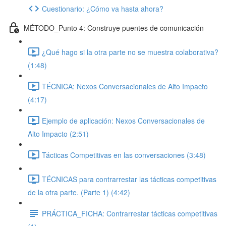
Cuestionario: ¿Cómo va hasta ahora?
MÉTODO_Punto 4: Construye puentes de comunicación
¿Qué hago si la otra parte no se muestra colaborativa?
(1:48)
TÉCNICA: Nexos Conversacionales de Alto Impacto
(4:17)
Ejemplo de aplicación: Nexos Conversacionales de
Alto Impacto (2:51)
Tácticas Competitivas en las conversaciones (3:48)
TÉCNICAS para contrarrestar las tácticas competitivas
de la otra parte. (Parte 1) (4:42)
PRÁCTICA_FICHA: Contrarrestar tácticas competitivas