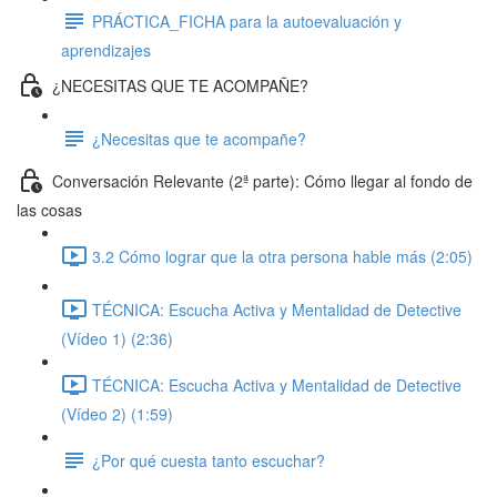
PRÁCTICA_FICHA para la autoevaluación y
aprendizajes
¿NECESITAS QUE TE ACOMPAÑE?
¿Necesitas que te acompañe?
Conversación Relevante (2ª parte): Cómo llegar al fondo de
las cosas
3.2 Cómo lograr que la otra persona hable más (2:05)
TÉCNICA: Escucha Activa y Mentalidad de Detective
(Vídeo 1) (2:36)
TÉCNICA: Escucha Activa y Mentalidad de Detective
(Vídeo 2) (1:59)
¿Por qué cuesta tanto escuchar?