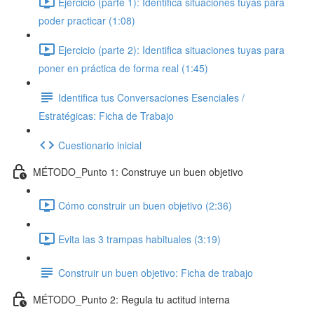
Ejercicio (parte 1): Identifica situaciones tuyas para
poder practicar (1:08)
Ejercicio (parte 2): Identifica situaciones tuyas para
poner en práctica de forma real (1:45)
Identifica tus Conversaciones Esenciales /
Estratégicas: Ficha de Trabajo
Cuestionario inicial
MÉTODO_Punto 1: Construye un buen objetivo
Cómo construir un buen objetivo (2:36)
Evita las 3 trampas habituales (3:19)
Construir un buen objetivo: Ficha de trabajo
MÉTODO_Punto 2: Regula tu actitud interna