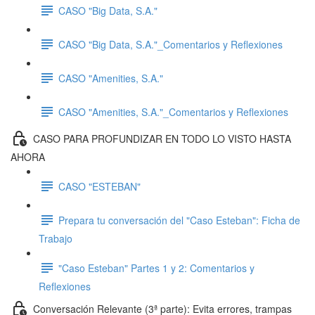
CASO "Big Data, S.A."
CASO "Big Data, S.A."_Comentarios y Reflexiones
CASO "Amenities, S.A."
CASO "Amenities, S.A."_Comentarios y Reflexiones
CASO PARA PROFUNDIZAR EN TODO LO VISTO HASTA
AHORA
CASO "ESTEBAN"
Prepara tu conversación del "Caso Esteban": Ficha de
Trabajo
"Caso Esteban" Partes 1 y 2: Comentarios y
Reflexiones
Conversación Relevante (3ª parte): Evita errores, trampas