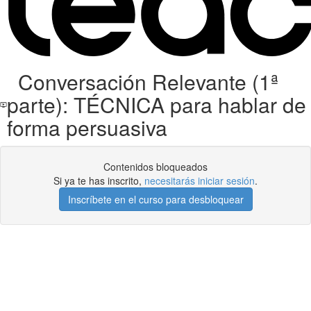
Conversación Relevante (1ª
parte): TÉCNICA para hablar de
forma persuasiva
Contenidos bloqueados
Si ya te has inscrito,
necesitarás iniciar sesión
.
Inscríbete en el curso para desbloquear