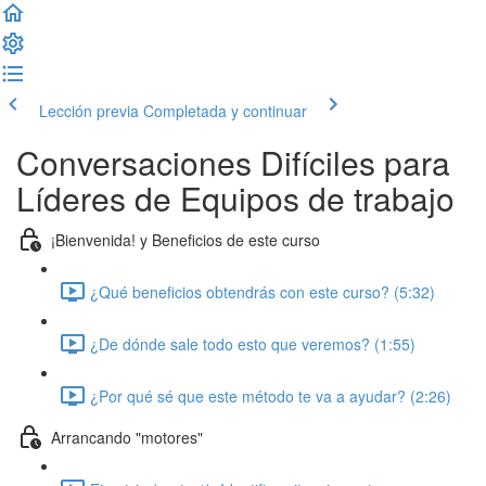
Lección previa
Completada y continuar
Conversaciones Difíciles para
Líderes de Equipos de trabajo
¡Bienvenida! y Beneficios de este curso
¿Qué beneficios obtendrás con este curso? (5:32)
¿De dónde sale todo esto que veremos? (1:55)
¿Por qué sé que este método te va a ayudar? (2:26)
Arrancando "motores"