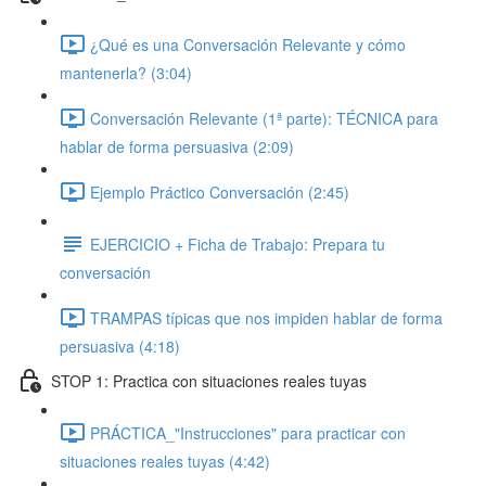
¿Qué es una Conversación Relevante y cómo
mantenerla? (3:04)
Conversación Relevante (1ª parte): TÉCNICA para
hablar de forma persuasiva (2:09)
Ejemplo Práctico Conversación (2:45)
EJERCICIO + Ficha de Trabajo: Prepara tu
conversación
TRAMPAS típicas que nos impiden hablar de forma
persuasiva (4:18)
STOP 1: Practica con situaciones reales tuyas
PRÁCTICA_"Instrucciones" para practicar con
situaciones reales tuyas (4:42)