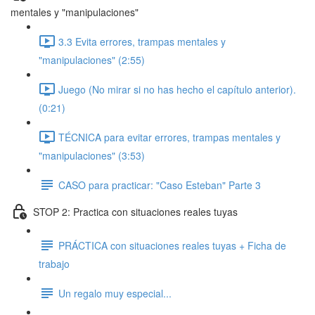
mentales y "manipulaciones"
3.3 Evita errores, trampas mentales y
"manipulaciones" (2:55)
Juego (No mirar si no has hecho el capítulo anterior).
(0:21)
TÉCNICA para evitar errores, trampas mentales y
"manipulaciones" (3:53)
CASO para practicar: "Caso Esteban" Parte 3
STOP 2: Practica con situaciones reales tuyas
PRÁCTICA con situaciones reales tuyas + Ficha de
trabajo
Un regalo muy especial...