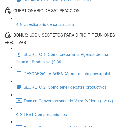
CUESTIONARIO DE SATISFACCIÓN
Cuestionario de satisfacción
BONUS: LOS 3 SECRETOS PARA DIRIGIR REUNIONES
EFECTIVAS
SECRETO 1: Cómo preparar la Agenda de una
Reunión Productiva (2:39)
DESCARGA LA AGENDA en formato powerpoint
SECRETO 2: Cómo tener debates productivos
Técnica Conversaciones de Valor (Vídeo 1) (2:17)
TEST Comportamientos