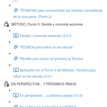
(1)
TÉCNICAS para contrarrestar las tácticas competitivas
de la otra parte. (Parte 2)
MÉTODO_Punto 5: Decide y concreta acciones
Decide y concreta acciones (2:51)
TÉCNICA para influir en los demás
Plantilla para poner en práctica la Técnica
Aplicación en el Punto 5 del Método: Técnica para
influir en los demás (3:01)
EN PERSPECTIVA... Y PRÓXIMOS PASOS
En perspectiva... y próximos pasos (3:15)
No olvides los contenidos del BONUS