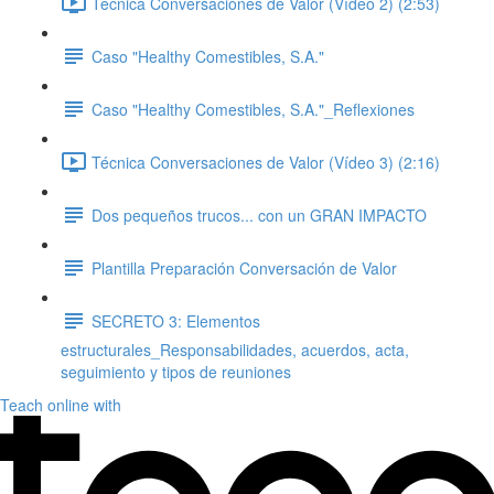
Técnica Conversaciones de Valor (Vídeo 2) (2:53)
Caso "Healthy Comestibles, S.A."
Caso "Healthy Comestibles, S.A."_Reflexiones
Técnica Conversaciones de Valor (Vídeo 3) (2:16)
Dos pequeños trucos... con un GRAN IMPACTO
Plantilla Preparación Conversación de Valor
SECRETO 3: Elementos
estructurales_Responsabilidades, acuerdos, acta,
seguimiento y tipos de reuniones
Teach online with