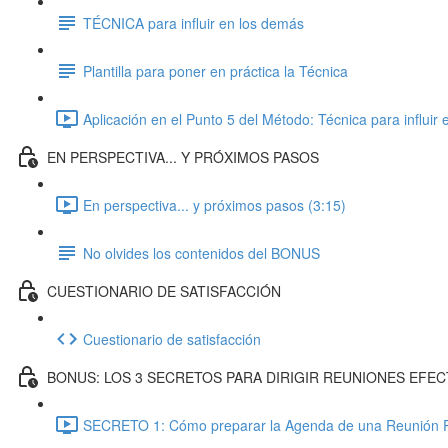
TÉCNICA para influir en los demás
Plantilla para poner en práctica la Técnica
Aplicación en el Punto 5 del Método: Técnica para influir
EN PERSPECTIVA... Y PRÓXIMOS PASOS
En perspectiva... y próximos pasos (3:15)
No olvides los contenidos del BONUS
CUESTIONARIO DE SATISFACCIÓN
Cuestionario de satisfacción
BONUS: LOS 3 SECRETOS PARA DIRIGIR REUNIONES EFEC
SECRETO 1: Cómo preparar la Agenda de una Reunión Pr