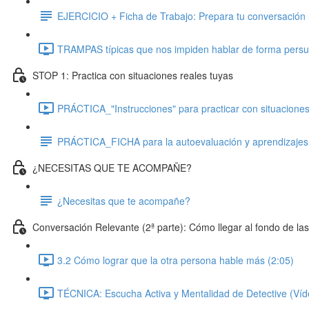
EJERCICIO + Ficha de Trabajo: Prepara tu conversación
TRAMPAS típicas que nos impiden hablar de forma persu
STOP 1: Practica con situaciones reales tuyas
PRÁCTICA_"Instrucciones" para practicar con situaciones
PRÁCTICA_FICHA para la autoevaluación y aprendizajes
¿NECESITAS QUE TE ACOMPAÑE?
¿Necesitas que te acompañe?
Conversación Relevante (2ª parte): Cómo llegar al fondo de la
3.2 Cómo lograr que la otra persona hable más (2:05)
TÉCNICA: Escucha Activa y Mentalidad de Detective (Víde