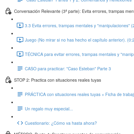
Conversación Relevante (3ª parte): Evita errores, trampas men
3.3 Evita errores, trampas mentales y "manipulaciones" (
Juego (No mirar si no has hecho el capítulo anterior). (0:
TÉCNICA para evitar errores, trampas mentales y "manipu
CASO para practicar: "Caso Esteban" Parte 3
STOP 2: Practica con situaciones reales tuyas
PRÁCTICA con situaciones reales tuyas + Ficha de traba
Un regalo muy especial...
Cuestionario: ¿Cómo va hasta ahora?