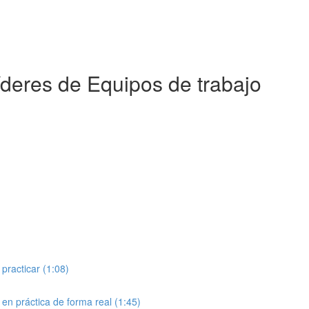
íderes de Equipos de trabajo
 practicar (1:08)
r en práctica de forma real (1:45)