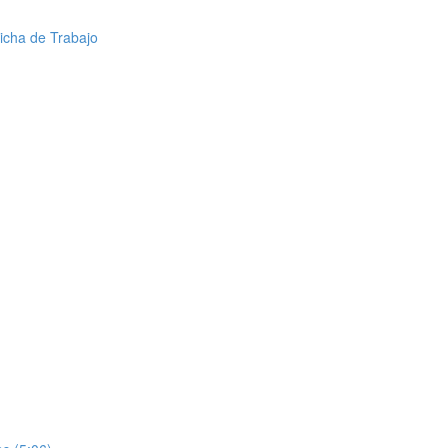
Ficha de Trabajo