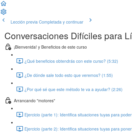
Lección previa
Completada y continuar
Conversaciones Difíciles para L
¡Bienvenida! y Beneficios de este curso
¿Qué beneficios obtendrás con este curso? (5:32)
¿De dónde sale todo esto que veremos? (1:55)
¿Por qué sé que este método te va a ayudar? (2:26)
Arrancando "motores"
Ejercicio (parte 1): Identifica situaciones tuyas para poder
Ejercicio (parte 2): Identifica situaciones tuyas para pone