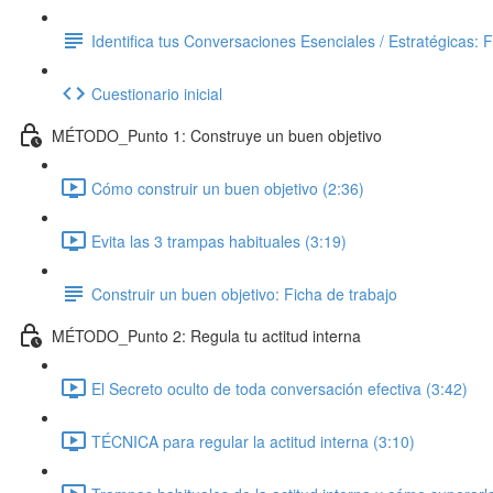
Identifica tus Conversaciones Esenciales / Estratégicas: 
Cuestionario inicial
MÉTODO_Punto 1: Construye un buen objetivo
Cómo construir un buen objetivo (2:36)
Evita las 3 trampas habituales (3:19)
Construir un buen objetivo: Ficha de trabajo
MÉTODO_Punto 2: Regula tu actitud interna
El Secreto oculto de toda conversación efectiva (3:42)
TÉCNICA para regular la actitud interna (3:10)