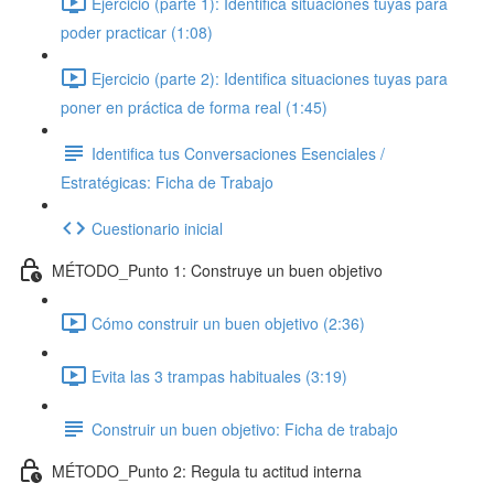
Ejercicio (parte 1): Identifica situaciones tuyas para
poder practicar (1:08)
Ejercicio (parte 2): Identifica situaciones tuyas para
poner en práctica de forma real (1:45)
Identifica tus Conversaciones Esenciales /
Estratégicas: Ficha de Trabajo
Cuestionario inicial
MÉTODO_Punto 1: Construye un buen objetivo
Cómo construir un buen objetivo (2:36)
Evita las 3 trampas habituales (3:19)
Construir un buen objetivo: Ficha de trabajo
MÉTODO_Punto 2: Regula tu actitud interna