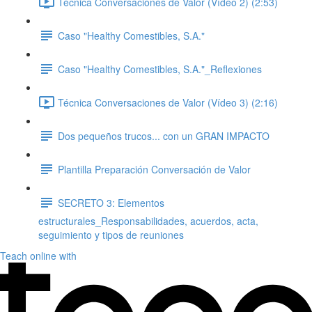
Técnica Conversaciones de Valor (Vídeo 2) (2:53)
Caso "Healthy Comestibles, S.A."
Caso "Healthy Comestibles, S.A."_Reflexiones
Técnica Conversaciones de Valor (Vídeo 3) (2:16)
Dos pequeños trucos... con un GRAN IMPACTO
Plantilla Preparación Conversación de Valor
SECRETO 3: Elementos
estructurales_Responsabilidades, acuerdos, acta,
seguimiento y tipos de reuniones
Teach online with