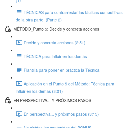
(1)
TÉCNICAS para contrarrestar las tácticas competitivas
de la otra parte. (Parte 2)
MÉTODO_Punto 5: Decide y concreta acciones
Decide y concreta acciones (2:51)
TÉCNICA para influir en los demás
Plantilla para poner en práctica la Técnica
Aplicación en el Punto 5 del Método: Técnica para
influir en los demás (3:01)
EN PERSPECTIVA... Y PRÓXIMOS PASOS
En perspectiva... y próximos pasos (3:15)
No olvides los contenidos del BONUS