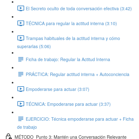
El Secreto oculto de toda conversación efectiva (3:42)
TÉCNICA para regular la actitud interna (3:10)
Trampas habituales de la actitud interna y cómo
superarlas (5:06)
Ficha de trabajo: Regular la Actitud Interna
PRÁCTICA: Regular actitud interna + Autoconciencia
Empoderarse para actuar (3:07)
TÉCNICA: Empoderarse para actuar (3:37)
EJERCICIO: Técnica empoderarse para actuar + Ficha
de trabajo
MÉTODO_Punto 3: Mantén una Conversación Relevante