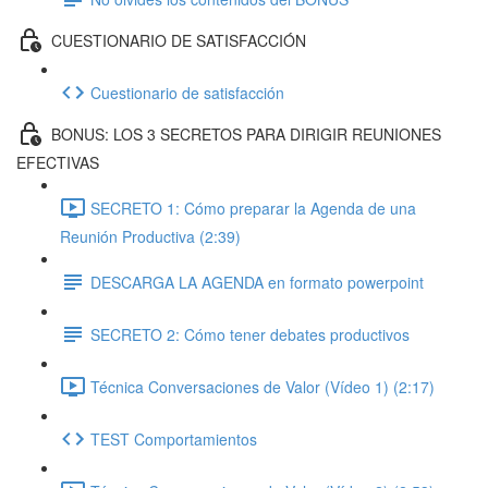
CUESTIONARIO DE SATISFACCIÓN
Cuestionario de satisfacción
BONUS: LOS 3 SECRETOS PARA DIRIGIR REUNIONES
EFECTIVAS
SECRETO 1: Cómo preparar la Agenda de una
Reunión Productiva (2:39)
DESCARGA LA AGENDA en formato powerpoint
SECRETO 2: Cómo tener debates productivos
Técnica Conversaciones de Valor (Vídeo 1) (2:17)
TEST Comportamientos