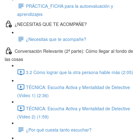
PRÁCTICA_FICHA para la autoevaluación y
aprendizajes
¿NECESITAS QUE TE ACOMPAÑE?
¿Necesitas que te acompañe?
Conversación Relevante (2ª parte): Cómo llegar al fondo de
las cosas
3.2 Cómo lograr que la otra persona hable más (2:05)
TÉCNICA: Escucha Activa y Mentalidad de Detective
(Vídeo 1) (2:36)
TÉCNICA: Escucha Activa y Mentalidad de Detective
(Vídeo 2) (1:59)
¿Por qué cuesta tanto escuchar?