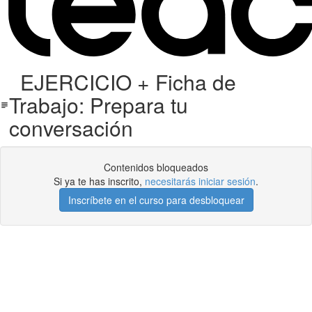
EJERCICIO + Ficha de
Trabajo: Prepara tu
conversación
Contenidos bloqueados
Si ya te has inscrito,
necesitarás iniciar sesión
.
Inscríbete en el curso para desbloquear