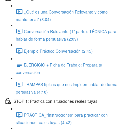
¿Qué es una Conversación Relevante y cómo
mantenerla? (3:04)
Conversación Relevante (1ª parte): TÉCNICA para
hablar de forma persuasiva (2:09)
Ejemplo Práctico Conversación (2:45)
EJERCICIO + Ficha de Trabajo: Prepara tu
conversación
TRAMPAS típicas que nos impiden hablar de forma
persuasiva (4:18)
STOP 1: Practica con situaciones reales tuyas
PRÁCTICA_"Instrucciones" para practicar con
situaciones reales tuyas (4:42)