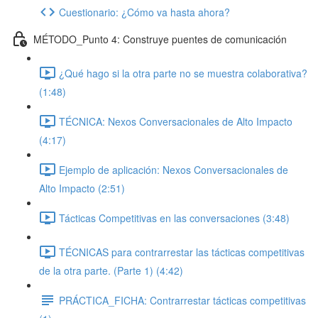
Cuestionario: ¿Cómo va hasta ahora?
MÉTODO_Punto 4: Construye puentes de comunicación
¿Qué hago si la otra parte no se muestra colaborativa?
(1:48)
TÉCNICA: Nexos Conversacionales de Alto Impacto
(4:17)
Ejemplo de aplicación: Nexos Conversacionales de
Alto Impacto (2:51)
Tácticas Competitivas en las conversaciones (3:48)
TÉCNICAS para contrarrestar las tácticas competitivas
de la otra parte. (Parte 1) (4:42)
PRÁCTICA_FICHA: Contrarrestar tácticas competitivas