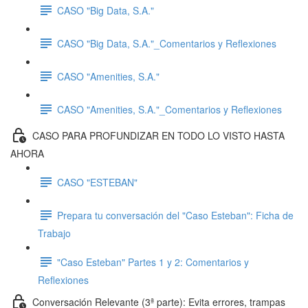
CASO "Big Data, S.A."
CASO "Big Data, S.A."_Comentarios y Reflexiones
CASO "Amenities, S.A."
CASO "Amenities, S.A."_Comentarios y Reflexiones
CASO PARA PROFUNDIZAR EN TODO LO VISTO HASTA
AHORA
CASO "ESTEBAN"
Prepara tu conversación del "Caso Esteban": Ficha de
Trabajo
"Caso Esteban" Partes 1 y 2: Comentarios y
Reflexiones
Conversación Relevante (3ª parte): Evita errores, trampas