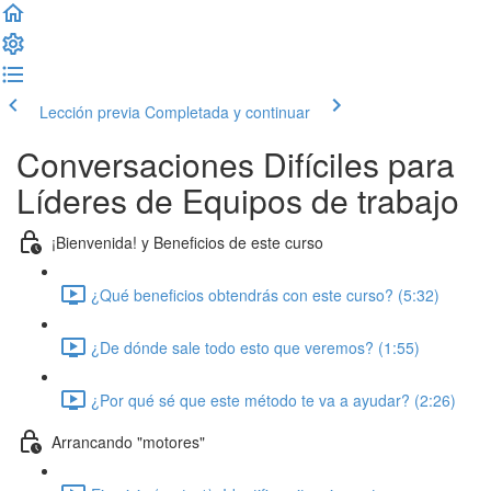
Lección previa
Completada y continuar
Conversaciones Difíciles para
Líderes de Equipos de trabajo
¡Bienvenida! y Beneficios de este curso
¿Qué beneficios obtendrás con este curso? (5:32)
¿De dónde sale todo esto que veremos? (1:55)
¿Por qué sé que este método te va a ayudar? (2:26)
Arrancando "motores"