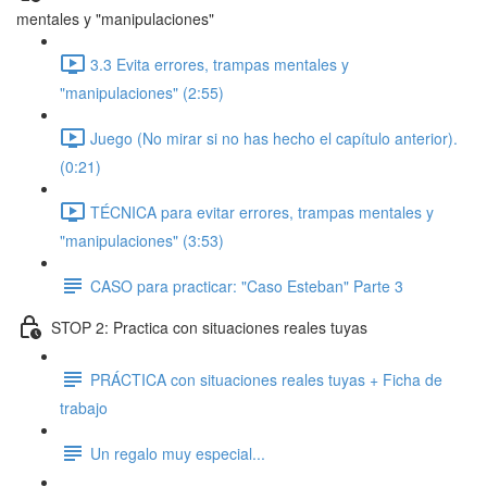
mentales y "manipulaciones"
3.3 Evita errores, trampas mentales y
"manipulaciones" (2:55)
Juego (No mirar si no has hecho el capítulo anterior).
(0:21)
TÉCNICA para evitar errores, trampas mentales y
"manipulaciones" (3:53)
CASO para practicar: "Caso Esteban" Parte 3
STOP 2: Practica con situaciones reales tuyas
PRÁCTICA con situaciones reales tuyas + Ficha de
trabajo
Un regalo muy especial...