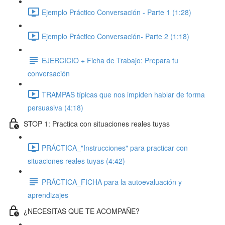
Ejemplo Práctico Conversación - Parte 1 (1:28)
Ejemplo Práctico Conversación- Parte 2 (1:18)
EJERCICIO + Ficha de Trabajo: Prepara tu
conversación
TRAMPAS típicas que nos impiden hablar de forma
persuasiva (4:18)
STOP 1: Practica con situaciones reales tuyas
PRÁCTICA_"Instrucciones" para practicar con
situaciones reales tuyas (4:42)
PRÁCTICA_FICHA para la autoevaluación y
aprendizajes
¿NECESITAS QUE TE ACOMPAÑE?