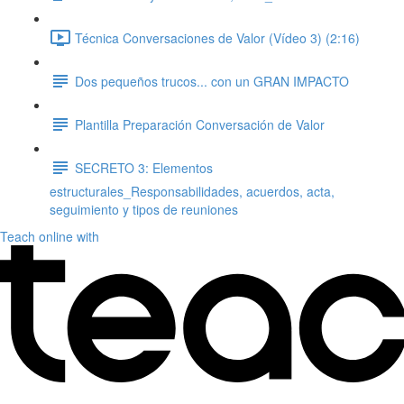
Técnica Conversaciones de Valor (Vídeo 3) (2:16)
Dos pequeños trucos... con un GRAN IMPACTO
Plantilla Preparación Conversación de Valor
SECRETO 3: Elementos
estructurales_Responsabilidades, acuerdos, acta,
seguimiento y tipos de reuniones
Teach online with