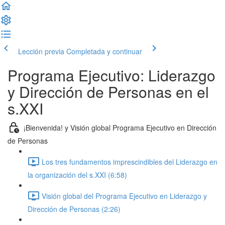
Lección previa
Completada y continuar
Programa Ejecutivo: Liderazgo
y Dirección de Personas en el
s.XXI
¡Bienvenida! y Visión global Programa Ejecutivo en Dirección
de Personas
Los tres fundamentos imprescindibles del Liderazgo en
la organización del s.XXI (6:58)
Visión global del Programa Ejecutivo en Liderazgo y
Dirección de Personas (2:26)