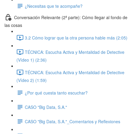
¿Necesitas que te acompañe?
Conversación Relevante (2ª parte): Cómo llegar al fondo de
las cosas
3.2 Cómo lograr que la otra persona hable más (2:05)
TÉCNICA: Escucha Activa y Mentalidad de Detective
(Vídeo 1) (2:36)
TÉCNICA: Escucha Activa y Mentalidad de Detective
(Vídeo 2) (1:59)
¿Por qué cuesta tanto escuchar?
CASO "Big Data, S.A."
CASO "Big Data, S.A."_Comentarios y Reflexiones