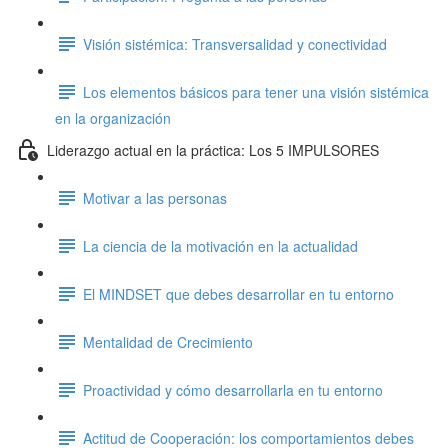
Visión sistémica: Transversalidad y conectividad
Los elementos básicos para tener una visión sistémica
en la organización
Liderazgo actual en la práctica: Los 5 IMPULSORES
Motivar a las personas
La ciencia de la motivación en la actualidad
El MINDSET que debes desarrollar en tu entorno
Mentalidad de Crecimiento
Proactividad y cómo desarrollarla en tu entorno
Actitud de Cooperación: los comportamientos debes