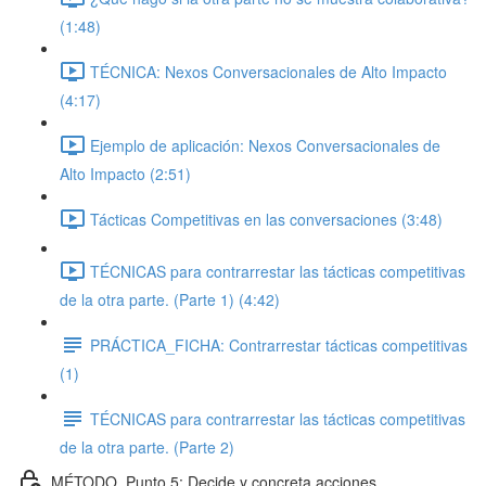
(1:48)
TÉCNICA: Nexos Conversacionales de Alto Impacto
(4:17)
Ejemplo de aplicación: Nexos Conversacionales de
Alto Impacto (2:51)
Tácticas Competitivas en las conversaciones (3:48)
TÉCNICAS para contrarrestar las tácticas competitivas
de la otra parte. (Parte 1) (4:42)
PRÁCTICA_FICHA: Contrarrestar tácticas competitivas
(1)
TÉCNICAS para contrarrestar las tácticas competitivas
de la otra parte. (Parte 2)
MÉTODO_Punto 5: Decide y concreta acciones