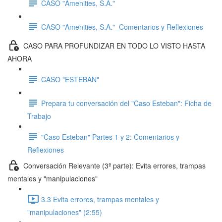
CASO "Amenities, S.A."
CASO "Amenities, S.A."_Comentarios y Reflexiones
CASO PARA PROFUNDIZAR EN TODO LO VISTO HASTA
AHORA
CASO "ESTEBAN"
Prepara tu conversación del "Caso Esteban": Ficha de
Trabajo
"Caso Esteban" Partes 1 y 2: Comentarios y
Reflexiones
Conversación Relevante (3ª parte): Evita errores, trampas
mentales y "manipulaciones"
3.3 Evita errores, trampas mentales y
"manipulaciones" (2:55)