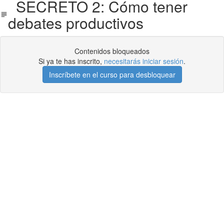
SECRETO 2: Cómo tener
debates productivos
Contenidos bloqueados
Si ya te has inscrito,
necesitarás iniciar sesión
.
Inscríbete en el curso para desbloquear