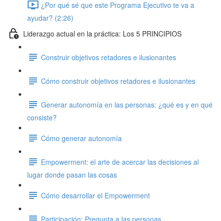
¿Por qué sé que este Programa Ejecutivo te va a
ayudar? (2:26)
Liderazgo actual en la práctica: Los 5 PRINCIPIOS
Construir objetivos retadores e ilusionantes
Cómo construir objetivos retadores e ilusionantes
Generar autonomía en las personas: ¿qué es y en qué
consiste?
Cómo generar autonomía
Empowerment: el arte de acercar las decisiones al
lugar donde pasan las cosas
Cómo desarrollar el Empowerment
Participación: Pregunta a las personas