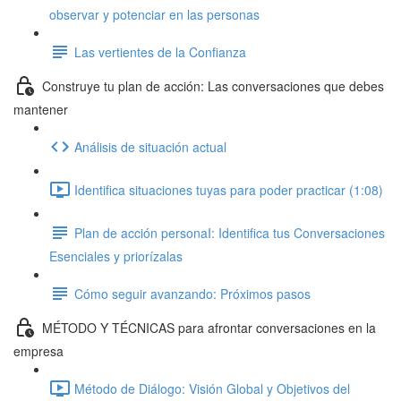
observar y potenciar en las personas
Las vertientes de la Confianza
Construye tu plan de acción: Las conversaciones que debes
mantener
Análisis de situación actual
Identifica situaciones tuyas para poder practicar (1:08)
Plan de acción personaI: Identifica tus Conversaciones
Esenciales y priorízalas
Cómo seguir avanzando: Próximos pasos
MÉTODO Y TÉCNICAS para afrontar conversaciones en la
empresa
Método de Diálogo: Visión Global y Objetivos del