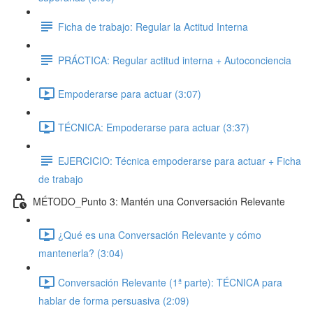
Ficha de trabajo: Regular la Actitud Interna
PRÁCTICA: Regular actitud interna + Autoconciencia
Empoderarse para actuar (3:07)
TÉCNICA: Empoderarse para actuar (3:37)
EJERCICIO: Técnica empoderarse para actuar + Ficha
de trabajo
MÉTODO_Punto 3: Mantén una Conversación Relevante
¿Qué es una Conversación Relevante y cómo
mantenerla? (3:04)
Conversación Relevante (1ª parte): TÉCNICA para
hablar de forma persuasiva (2:09)