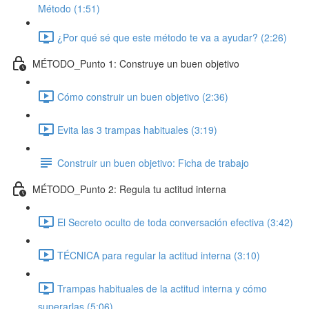
Método (1:51)
¿Por qué sé que este método te va a ayudar? (2:26)
MÉTODO_Punto 1: Construye un buen objetivo
Cómo construir un buen objetivo (2:36)
Evita las 3 trampas habituales (3:19)
Construir un buen objetivo: Ficha de trabajo
MÉTODO_Punto 2: Regula tu actitud interna
El Secreto oculto de toda conversación efectiva (3:42)
TÉCNICA para regular la actitud interna (3:10)
Trampas habituales de la actitud interna y cómo
superarlas (5:06)