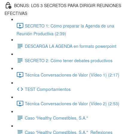
BONUS: LOS 3 SECRETOS PARA DIRIGIR REUNIONES
EFECTIVAS
SECRETO 1: Cómo preparar la Agenda de una
Reunión Productiva (2:39)
DESCARGA LA AGENDA en formato powerpoint
SECRETO 2: Cómo tener debates productivos
Técnica Conversaciones de Valor (Vídeo 1) (2:17)
TEST Comportamientos
Técnica Conversaciones de Valor (Vídeo 2) (2:53)
Caso "Healthy Comestibles, S.A."
Caso "Healthy Comestibles, S.A."_Reflexiones