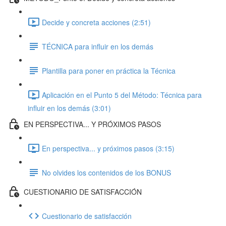
Decide y concreta acciones (2:51)
TÉCNICA para influir en los demás
Plantilla para poner en práctica la Técnica
Aplicación en el Punto 5 del Método: Técnica para
influir en los demás (3:01)
EN PERSPECTIVA... Y PRÓXIMOS PASOS
En perspectiva... y próximos pasos (3:15)
No olvides los contenidos de los BONUS
CUESTIONARIO DE SATISFACCIÓN
Cuestionario de satisfacción