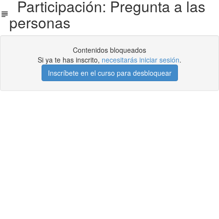
Participación: Pregunta a las
personas
Contenidos bloqueados
Si ya te has inscrito,
necesitarás iniciar sesión
.
Inscríbete en el curso para desbloquear