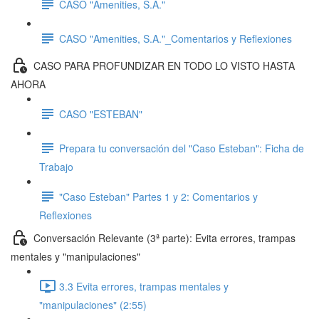
CASO "Amenities, S.A."
CASO "Amenities, S.A."_Comentarios y Reflexiones
CASO PARA PROFUNDIZAR EN TODO LO VISTO HASTA
AHORA
CASO "ESTEBAN"
Prepara tu conversación del "Caso Esteban": Ficha de
Trabajo
"Caso Esteban" Partes 1 y 2: Comentarios y
Reflexiones
Conversación Relevante (3ª parte): Evita errores, trampas
mentales y "manipulaciones"
3.3 Evita errores, trampas mentales y
"manipulaciones" (2:55)