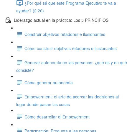
¿Por qué sé que este Programa Ejecutivo te va a
ayudar? (2:26)
Liderazgo actual en la práctica: Los 5 PRINCIPIOS
Construir objetivos retadores e ilusionantes
Cómo construir objetivos retadores e ilusionantes
Generar autonomía en las personas: ¿qué es y en qué
consiste?
Cómo generar autonomía
Empowerment: el arte de acercar las decisiones al
lugar donde pasan las cosas
Cómo desarrollar el Empowerment
Participación: Pregunta a las personas