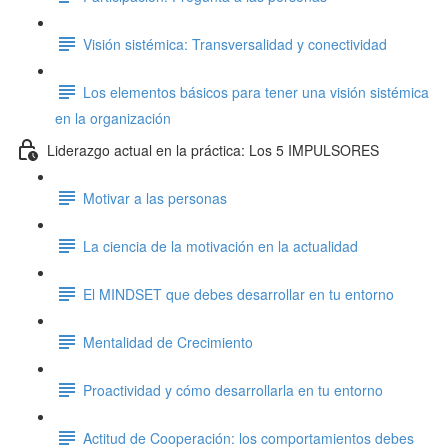
Visión sistémica: Transversalidad y conectividad
Los elementos básicos para tener una visión sistémica
en la organización
Liderazgo actual en la práctica: Los 5 IMPULSORES
Motivar a las personas
La ciencia de la motivación en la actualidad
El MINDSET que debes desarrollar en tu entorno
Mentalidad de Crecimiento
Proactividad y cómo desarrollarla en tu entorno
Actitud de Cooperación: los comportamientos debes