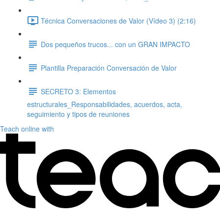
Técnica Conversaciones de Valor (Vídeo 3) (2:16)
Dos pequeños trucos... con un GRAN IMPACTO
Plantilla Preparación Conversación de Valor
SECRETO 3: Elementos
estructurales_Responsabilidades, acuerdos, acta,
seguimiento y tipos de reuniones
Teach online with