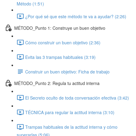
Método (1:51)
¿Por qué sé que este método te va a ayudar? (2:26)
MÉTODO_Punto 1: Construye un buen objetivo
Cómo construir un buen objetivo (2:36)
Evita las 3 trampas habituales (3:19)
Construir un buen objetivo: Ficha de trabajo
MÉTODO_Punto 2: Regula tu actitud interna
El Secreto oculto de toda conversación efectiva (3:42)
TÉCNICA para regular la actitud interna (3:10)
Trampas habituales de la actitud interna y cómo
superarlas (5:06)