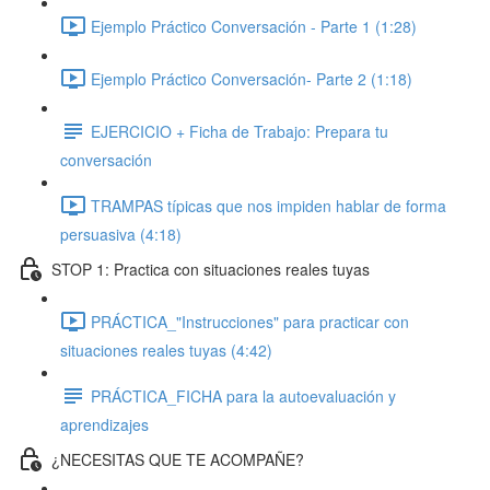
Ejemplo Práctico Conversación - Parte 1 (1:28)
Ejemplo Práctico Conversación- Parte 2 (1:18)
EJERCICIO + Ficha de Trabajo: Prepara tu
conversación
TRAMPAS típicas que nos impiden hablar de forma
persuasiva (4:18)
STOP 1: Practica con situaciones reales tuyas
PRÁCTICA_"Instrucciones" para practicar con
situaciones reales tuyas (4:42)
PRÁCTICA_FICHA para la autoevaluación y
aprendizajes
¿NECESITAS QUE TE ACOMPAÑE?