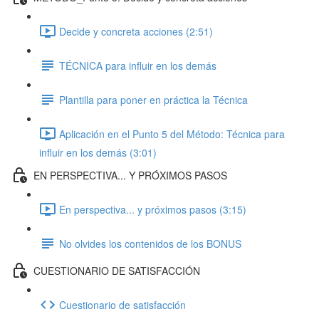
Decide y concreta acciones (2:51)
TÉCNICA para influir en los demás
Plantilla para poner en práctica la Técnica
Aplicación en el Punto 5 del Método: Técnica para
influir en los demás (3:01)
EN PERSPECTIVA... Y PRÓXIMOS PASOS
En perspectiva... y próximos pasos (3:15)
No olvides los contenidos de los BONUS
CUESTIONARIO DE SATISFACCIÓN
Cuestionario de satisfacción