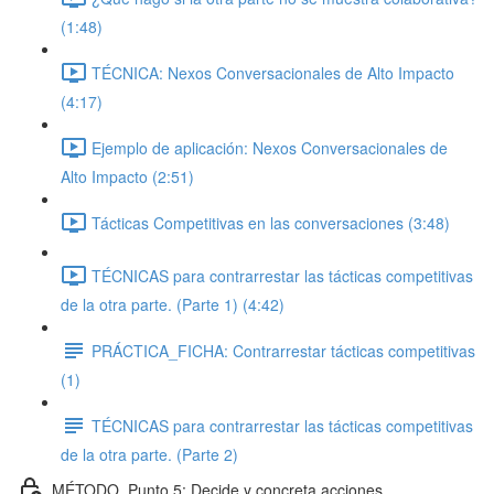
(1:48)
TÉCNICA: Nexos Conversacionales de Alto Impacto
(4:17)
Ejemplo de aplicación: Nexos Conversacionales de
Alto Impacto (2:51)
Tácticas Competitivas en las conversaciones (3:48)
TÉCNICAS para contrarrestar las tácticas competitivas
de la otra parte. (Parte 1) (4:42)
PRÁCTICA_FICHA: Contrarrestar tácticas competitivas
(1)
TÉCNICAS para contrarrestar las tácticas competitivas
de la otra parte. (Parte 2)
MÉTODO_Punto 5: Decide y concreta acciones