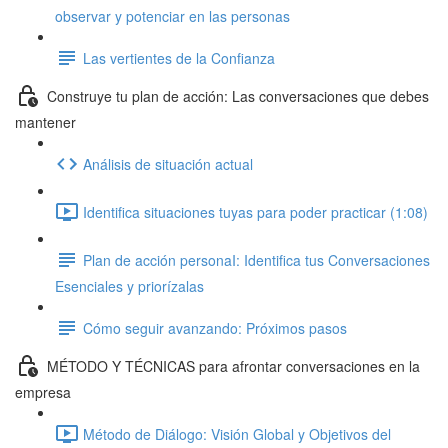
observar y potenciar en las personas
Las vertientes de la Confianza
Construye tu plan de acción: Las conversaciones que debes
mantener
Análisis de situación actual
Identifica situaciones tuyas para poder practicar (1:08)
Plan de acción personaI: Identifica tus Conversaciones
Esenciales y priorízalas
Cómo seguir avanzando: Próximos pasos
MÉTODO Y TÉCNICAS para afrontar conversaciones en la
empresa
Método de Diálogo: Visión Global y Objetivos del