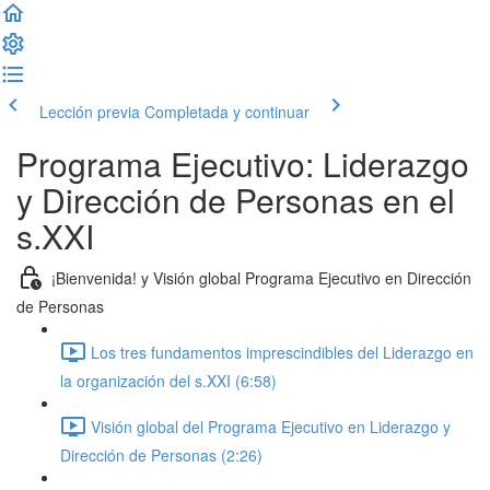
Lección previa
Completada y continuar
Programa Ejecutivo: Liderazgo
y Dirección de Personas en el
s.XXI
¡Bienvenida! y Visión global Programa Ejecutivo en Dirección
de Personas
Los tres fundamentos imprescindibles del Liderazgo en
la organización del s.XXI (6:58)
Visión global del Programa Ejecutivo en Liderazgo y
Dirección de Personas (2:26)