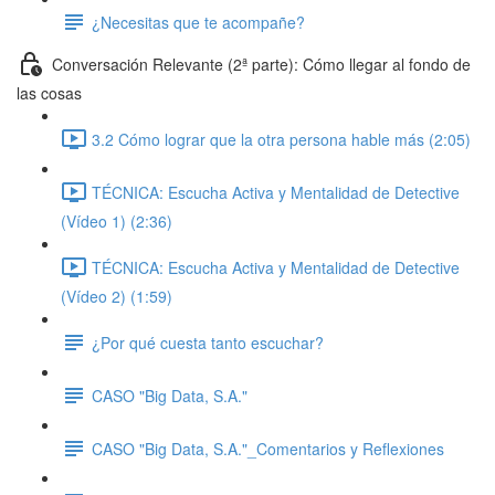
¿Necesitas que te acompañe?
Conversación Relevante (2ª parte): Cómo llegar al fondo de
las cosas
3.2 Cómo lograr que la otra persona hable más (2:05)
TÉCNICA: Escucha Activa y Mentalidad de Detective
(Vídeo 1) (2:36)
TÉCNICA: Escucha Activa y Mentalidad de Detective
(Vídeo 2) (1:59)
¿Por qué cuesta tanto escuchar?
CASO "Big Data, S.A."
CASO "Big Data, S.A."_Comentarios y Reflexiones