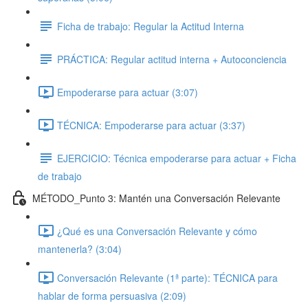
Ficha de trabajo: Regular la Actitud Interna
PRÁCTICA: Regular actitud interna + Autoconciencia
Empoderarse para actuar (3:07)
TÉCNICA: Empoderarse para actuar (3:37)
EJERCICIO: Técnica empoderarse para actuar + Ficha
de trabajo
MÉTODO_Punto 3: Mantén una Conversación Relevante
¿Qué es una Conversación Relevante y cómo
mantenerla? (3:04)
Conversación Relevante (1ª parte): TÉCNICA para
hablar de forma persuasiva (2:09)