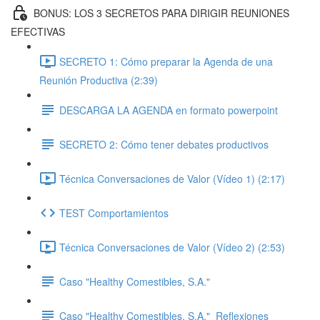
BONUS: LOS 3 SECRETOS PARA DIRIGIR REUNIONES
EFECTIVAS
SECRETO 1: Cómo preparar la Agenda de una
Reunión Productiva (2:39)
DESCARGA LA AGENDA en formato powerpoint
SECRETO 2: Cómo tener debates productivos
Técnica Conversaciones de Valor (Vídeo 1) (2:17)
TEST Comportamientos
Técnica Conversaciones de Valor (Vídeo 2) (2:53)
Caso "Healthy Comestibles, S.A."
Caso "Healthy Comestibles, S.A."_Reflexiones