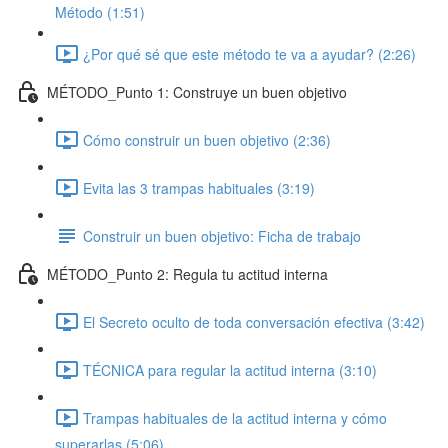
Método (1:51)
¿Por qué sé que este método te va a ayudar? (2:26)
MÉTODO_Punto 1: Construye un buen objetivo
Cómo construir un buen objetivo (2:36)
Evita las 3 trampas habituales (3:19)
Construir un buen objetivo: Ficha de trabajo
MÉTODO_Punto 2: Regula tu actitud interna
El Secreto oculto de toda conversación efectiva (3:42)
TÉCNICA para regular la actitud interna (3:10)
Trampas habituales de la actitud interna y cómo
superarlas (5:06)