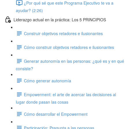
¿Por qué sé que este Programa Ejecutivo te va a
ayudar? (2:26)
Liderazgo actual en la práctica: Los 5 PRINCIPIOS
Construir objetivos retadores e ilusionantes
Cómo construir objetivos retadores e ilusionantes
Generar autonomía en las personas: ¿qué es y en qué
consiste?
Cómo generar autonomía
Empowerment: el arte de acercar las decisiones al
lugar donde pasan las cosas
Cómo desarrollar el Empowerment
Participación: Pregunta a las personas