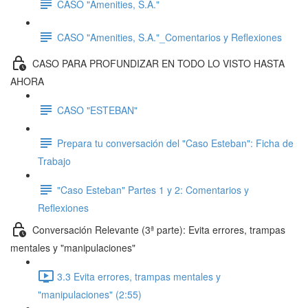
CASO "Amenities, S.A."
CASO "Amenities, S.A."_Comentarios y Reflexiones
CASO PARA PROFUNDIZAR EN TODO LO VISTO HASTA
AHORA
CASO "ESTEBAN"
Prepara tu conversación del "Caso Esteban": Ficha de
Trabajo
"Caso Esteban" Partes 1 y 2: Comentarios y
Reflexiones
Conversación Relevante (3ª parte): Evita errores, trampas
mentales y "manipulaciones"
3.3 Evita errores, trampas mentales y
"manipulaciones" (2:55)