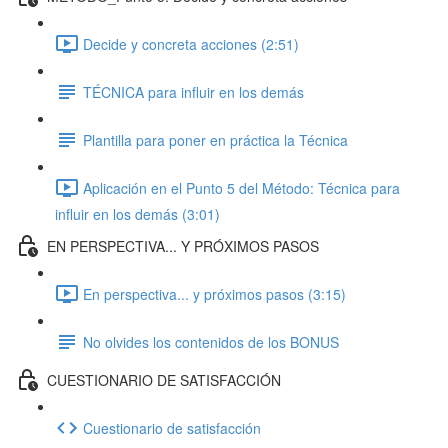
Decide y concreta acciones (2:51)
TÉCNICA para influir en los demás
Plantilla para poner en práctica la Técnica
Aplicación en el Punto 5 del Método: Técnica para
influir en los demás (3:01)
EN PERSPECTIVA... Y PRÓXIMOS PASOS
En perspectiva... y próximos pasos (3:15)
No olvides los contenidos de los BONUS
CUESTIONARIO DE SATISFACCIÓN
Cuestionario de satisfacción