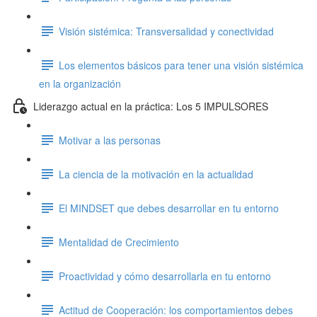
Visión sistémica: Transversalidad y conectividad
Los elementos básicos para tener una visión sistémica
en la organización
Liderazgo actual en la práctica: Los 5 IMPULSORES
Motivar a las personas
La ciencia de la motivación en la actualidad
El MINDSET que debes desarrollar en tu entorno
Mentalidad de Crecimiento
Proactividad y cómo desarrollarla en tu entorno
Actitud de Cooperación: los comportamientos debes