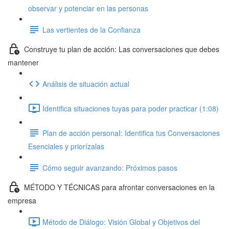
observar y potenciar en las personas
Las vertientes de la Confianza
Construye tu plan de acción: Las conversaciones que debes
mantener
Análisis de situación actual
Identifica situaciones tuyas para poder practicar (1:08)
Plan de acción personaI: Identifica tus Conversaciones
Esenciales y priorízalas
Cómo seguir avanzando: Próximos pasos
MÉTODO Y TÉCNICAS para afrontar conversaciones en la
empresa
Método de Diálogo: Visión Global y Objetivos del