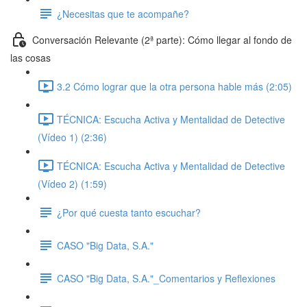
¿Necesitas que te acompañe?
Conversación Relevante (2ª parte): Cómo llegar al fondo de
las cosas
3.2 Cómo lograr que la otra persona hable más (2:05)
TÉCNICA: Escucha Activa y Mentalidad de Detective
(Vídeo 1) (2:36)
TÉCNICA: Escucha Activa y Mentalidad de Detective
(Vídeo 2) (1:59)
¿Por qué cuesta tanto escuchar?
CASO "Big Data, S.A."
CASO "Big Data, S.A."_Comentarios y Reflexiones