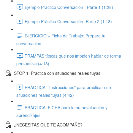
Ejemplo Práctico Conversación - Parte 1 (1:28)
Ejemplo Práctico Conversación- Parte 2 (1:18)
EJERCICIO + Ficha de Trabajo: Prepara tu
conversación
TRAMPAS típicas que nos impiden hablar de forma
persuasiva (4:18)
STOP 1: Practica con situaciones reales tuyas
PRÁCTICA_"Instrucciones" para practicar con
situaciones reales tuyas (4:42)
PRÁCTICA_FICHA para la autoevaluación y
aprendizajes
¿NECESITAS QUE TE ACOMPAÑE?