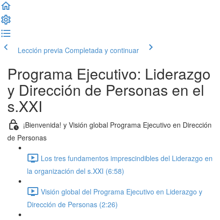
Lección previa
Completada y continuar
Programa Ejecutivo: Liderazgo
y Dirección de Personas en el
s.XXI
¡Bienvenida! y Visión global Programa Ejecutivo en Dirección
de Personas
Los tres fundamentos imprescindibles del Liderazgo en
la organización del s.XXI (6:58)
Visión global del Programa Ejecutivo en Liderazgo y
Dirección de Personas (2:26)