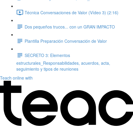
Técnica Conversaciones de Valor (Vídeo 3) (2:16)
Dos pequeños trucos... con un GRAN IMPACTO
Plantilla Preparación Conversación de Valor
SECRETO 3: Elementos
estructurales_Responsabilidades, acuerdos, acta,
seguimiento y tipos de reuniones
Teach online with