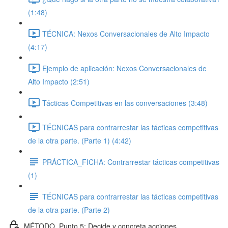
(1:48)
TÉCNICA: Nexos Conversacionales de Alto Impacto
(4:17)
Ejemplo de aplicación: Nexos Conversacionales de
Alto Impacto (2:51)
Tácticas Competitivas en las conversaciones (3:48)
TÉCNICAS para contrarrestar las tácticas competitivas
de la otra parte. (Parte 1) (4:42)
PRÁCTICA_FICHA: Contrarrestar tácticas competitivas
(1)
TÉCNICAS para contrarrestar las tácticas competitivas
de la otra parte. (Parte 2)
MÉTODO_Punto 5: Decide y concreta acciones