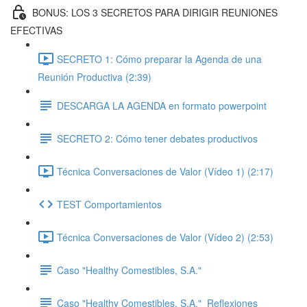
BONUS: LOS 3 SECRETOS PARA DIRIGIR REUNIONES
EFECTIVAS
SECRETO 1: Cómo preparar la Agenda de una
Reunión Productiva (2:39)
DESCARGA LA AGENDA en formato powerpoint
SECRETO 2: Cómo tener debates productivos
Técnica Conversaciones de Valor (Vídeo 1) (2:17)
TEST Comportamientos
Técnica Conversaciones de Valor (Vídeo 2) (2:53)
Caso "Healthy Comestibles, S.A."
Caso "Healthy Comestibles, S.A."_Reflexiones