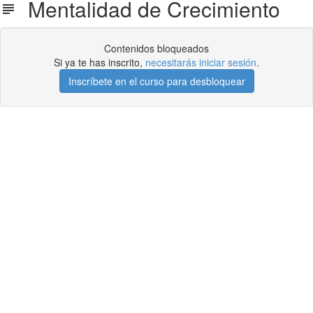
Mentalidad de Crecimiento
Contenidos bloqueados
Si ya te has inscrito,
necesitarás iniciar sesión
.
Inscríbete en el curso para desbloquear