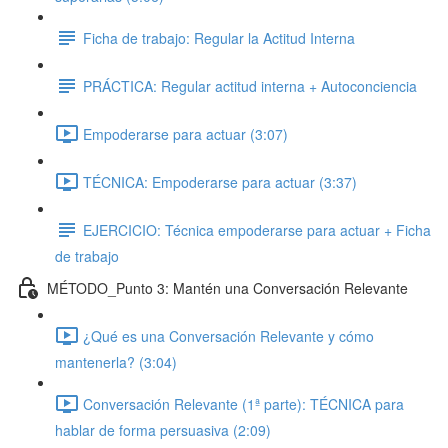
Ficha de trabajo: Regular la Actitud Interna
PRÁCTICA: Regular actitud interna + Autoconciencia
Empoderarse para actuar (3:07)
TÉCNICA: Empoderarse para actuar (3:37)
EJERCICIO: Técnica empoderarse para actuar + Ficha
de trabajo
MÉTODO_Punto 3: Mantén una Conversación Relevante
¿Qué es una Conversación Relevante y cómo
mantenerla? (3:04)
Conversación Relevante (1ª parte): TÉCNICA para
hablar de forma persuasiva (2:09)