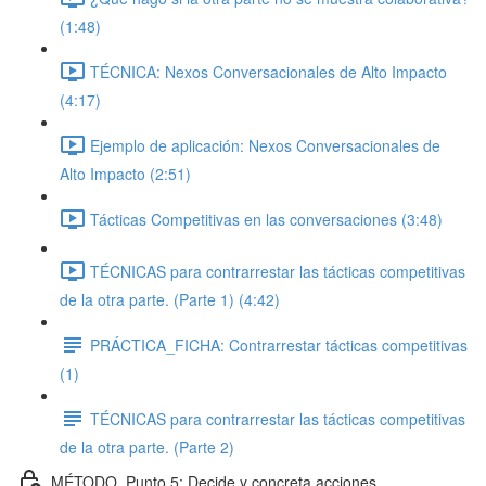
(1:48)
TÉCNICA: Nexos Conversacionales de Alto Impacto
(4:17)
Ejemplo de aplicación: Nexos Conversacionales de
Alto Impacto (2:51)
Tácticas Competitivas en las conversaciones (3:48)
TÉCNICAS para contrarrestar las tácticas competitivas
de la otra parte. (Parte 1) (4:42)
PRÁCTICA_FICHA: Contrarrestar tácticas competitivas
(1)
TÉCNICAS para contrarrestar las tácticas competitivas
de la otra parte. (Parte 2)
MÉTODO_Punto 5: Decide y concreta acciones