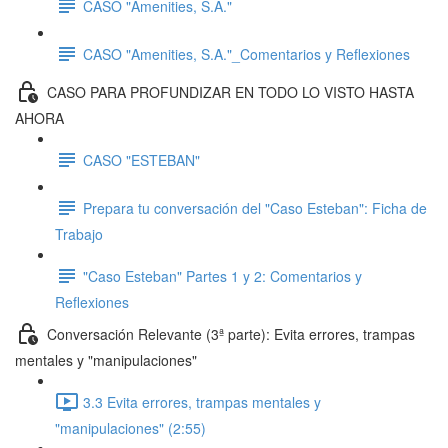
CASO "Amenities, S.A."
CASO "Amenities, S.A."_Comentarios y Reflexiones
CASO PARA PROFUNDIZAR EN TODO LO VISTO HASTA
AHORA
CASO "ESTEBAN"
Prepara tu conversación del "Caso Esteban": Ficha de
Trabajo
"Caso Esteban" Partes 1 y 2: Comentarios y
Reflexiones
Conversación Relevante (3ª parte): Evita errores, trampas
mentales y "manipulaciones"
3.3 Evita errores, trampas mentales y
"manipulaciones" (2:55)