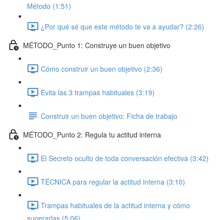
Método (1:51)
¿Por qué sé que este método te va a ayudar? (2:26)
MÉTODO_Punto 1: Construye un buen objetivo
Cómo construir un buen objetivo (2:36)
Evita las 3 trampas habituales (3:19)
Construir un buen objetivo: Ficha de trabajo
MÉTODO_Punto 2: Regula tu actitud interna
El Secreto oculto de toda conversación efectiva (3:42)
TÉCNICA para regular la actitud interna (3:10)
Trampas habituales de la actitud interna y cómo
superarlas (5:06)