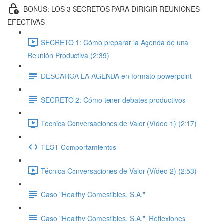
BONUS: LOS 3 SECRETOS PARA DIRIGIR REUNIONES
EFECTIVAS
SECRETO 1: Cómo preparar la Agenda de una
Reunión Productiva (2:39)
DESCARGA LA AGENDA en formato powerpoint
SECRETO 2: Cómo tener debates productivos
Técnica Conversaciones de Valor (Vídeo 1) (2:17)
TEST Comportamientos
Técnica Conversaciones de Valor (Vídeo 2) (2:53)
Caso "Healthy Comestibles, S.A."
Caso "Healthy Comestibles, S.A."_Reflexiones