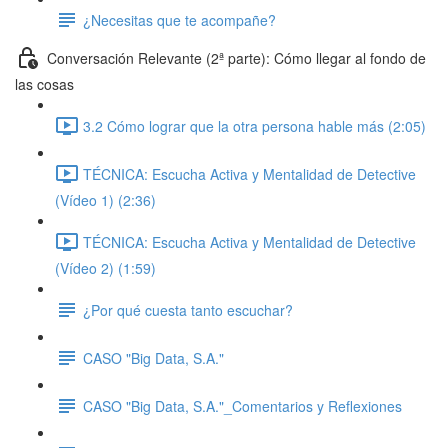
¿Necesitas que te acompañe?
Conversación Relevante (2ª parte): Cómo llegar al fondo de
las cosas
3.2 Cómo lograr que la otra persona hable más (2:05)
TÉCNICA: Escucha Activa y Mentalidad de Detective
(Vídeo 1) (2:36)
TÉCNICA: Escucha Activa y Mentalidad de Detective
(Vídeo 2) (1:59)
¿Por qué cuesta tanto escuchar?
CASO "Big Data, S.A."
CASO "Big Data, S.A."_Comentarios y Reflexiones