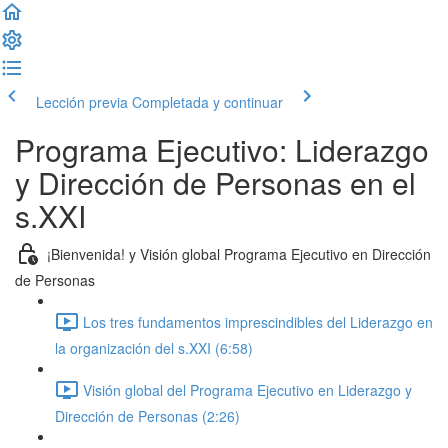
Lección previa
Completada y continuar
Programa Ejecutivo: Liderazgo
y Dirección de Personas en el
s.XXI
¡Bienvenida! y Visión global Programa Ejecutivo en Dirección
de Personas
Los tres fundamentos imprescindibles del Liderazgo en
la organización del s.XXI (6:58)
Visión global del Programa Ejecutivo en Liderazgo y
Dirección de Personas (2:26)