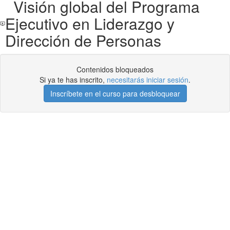
Visión global del Programa
Ejecutivo en Liderazgo y
Dirección de Personas
Contenidos bloqueados
Si ya te has inscrito,
necesitarás iniciar sesión
.
Inscríbete en el curso para desbloquear