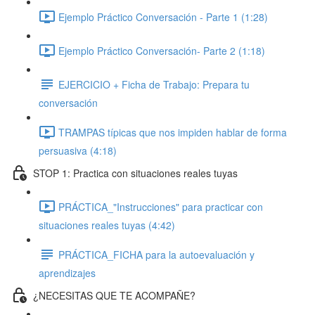
Ejemplo Práctico Conversación - Parte 1 (1:28)
Ejemplo Práctico Conversación- Parte 2 (1:18)
EJERCICIO + Ficha de Trabajo: Prepara tu
conversación
TRAMPAS típicas que nos impiden hablar de forma
persuasiva (4:18)
STOP 1: Practica con situaciones reales tuyas
PRÁCTICA_"Instrucciones" para practicar con
situaciones reales tuyas (4:42)
PRÁCTICA_FICHA para la autoevaluación y
aprendizajes
¿NECESITAS QUE TE ACOMPAÑE?