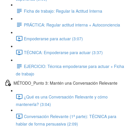
Ficha de trabajo: Regular la Actitud Interna
PRÁCTICA: Regular actitud interna + Autoconciencia
Empoderarse para actuar (3:07)
TÉCNICA: Empoderarse para actuar (3:37)
EJERCICIO: Técnica empoderarse para actuar + Ficha
de trabajo
MÉTODO_Punto 3: Mantén una Conversación Relevante
¿Qué es una Conversación Relevante y cómo
mantenerla? (3:04)
Conversación Relevante (1ª parte): TÉCNICA para
hablar de forma persuasiva (2:09)