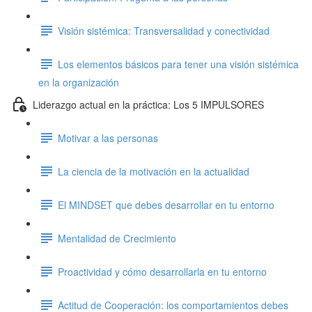
Visión sistémica: Transversalidad y conectividad
Los elementos básicos para tener una visión sistémica
en la organización
Liderazgo actual en la práctica: Los 5 IMPULSORES
Motivar a las personas
La ciencia de la motivación en la actualidad
El MINDSET que debes desarrollar en tu entorno
Mentalidad de Crecimiento
Proactividad y cómo desarrollarla en tu entorno
Actitud de Cooperación: los comportamientos debes