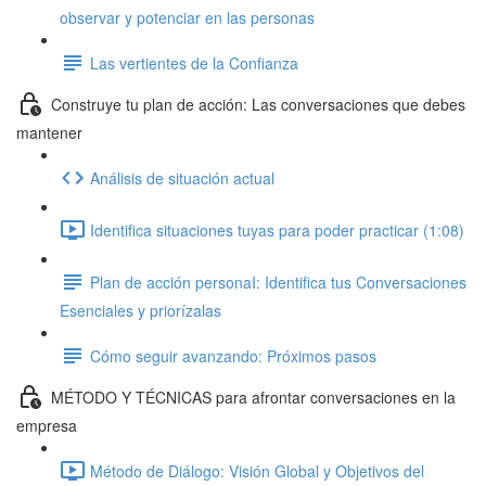
observar y potenciar en las personas
Las vertientes de la Confianza
Construye tu plan de acción: Las conversaciones que debes
mantener
Análisis de situación actual
Identifica situaciones tuyas para poder practicar (1:08)
Plan de acción personaI: Identifica tus Conversaciones
Esenciales y priorízalas
Cómo seguir avanzando: Próximos pasos
MÉTODO Y TÉCNICAS para afrontar conversaciones en la
empresa
Método de Diálogo: Visión Global y Objetivos del