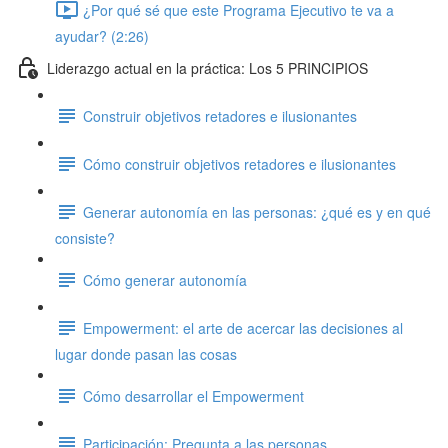
¿Por qué sé que este Programa Ejecutivo te va a
ayudar? (2:26)
Liderazgo actual en la práctica: Los 5 PRINCIPIOS
Construir objetivos retadores e ilusionantes
Cómo construir objetivos retadores e ilusionantes
Generar autonomía en las personas: ¿qué es y en qué
consiste?
Cómo generar autonomía
Empowerment: el arte de acercar las decisiones al
lugar donde pasan las cosas
Cómo desarrollar el Empowerment
Participación: Pregunta a las personas