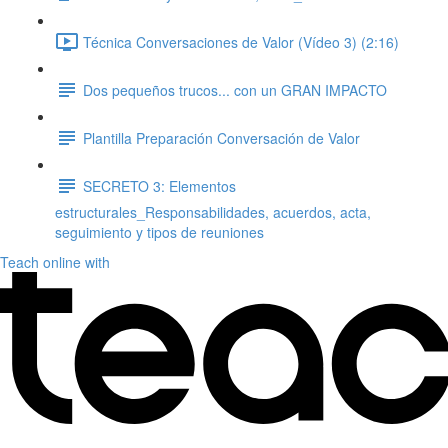
Técnica Conversaciones de Valor (Vídeo 3) (2:16)
Dos pequeños trucos... con un GRAN IMPACTO
Plantilla Preparación Conversación de Valor
SECRETO 3: Elementos
estructurales_Responsabilidades, acuerdos, acta,
seguimiento y tipos de reuniones
Teach online with