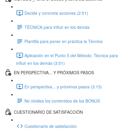
Decide y concreta acciones (2:51)
TÉCNICA para influir en los demás
Plantilla para poner en práctica la Técnica
Aplicación en el Punto 5 del Método: Técnica para
influir en los demás (3:01)
EN PERSPECTIVA... Y PRÓXIMOS PASOS
En perspectiva... y próximos pasos (3:15)
No olvides los contenidos de los BONUS
CUESTIONARIO DE SATISFACCIÓN
Cuestionario de satisfacción