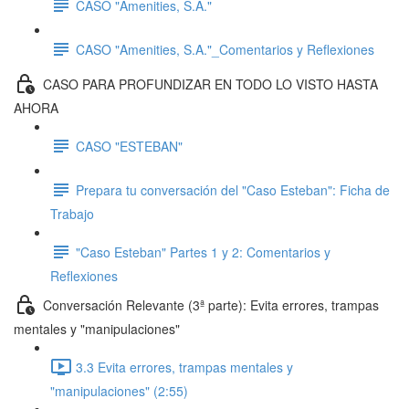
CASO "Amenities, S.A."
CASO "Amenities, S.A."_Comentarios y Reflexiones
CASO PARA PROFUNDIZAR EN TODO LO VISTO HASTA
AHORA
CASO "ESTEBAN"
Prepara tu conversación del "Caso Esteban": Ficha de
Trabajo
"Caso Esteban" Partes 1 y 2: Comentarios y
Reflexiones
Conversación Relevante (3ª parte): Evita errores, trampas
mentales y "manipulaciones"
3.3 Evita errores, trampas mentales y
"manipulaciones" (2:55)