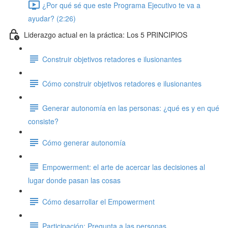
¿Por qué sé que este Programa Ejecutivo te va a
ayudar? (2:26)
Liderazgo actual en la práctica: Los 5 PRINCIPIOS
Construir objetivos retadores e ilusionantes
Cómo construir objetivos retadores e ilusionantes
Generar autonomía en las personas: ¿qué es y en qué
consiste?
Cómo generar autonomía
Empowerment: el arte de acercar las decisiones al
lugar donde pasan las cosas
Cómo desarrollar el Empowerment
Participación: Pregunta a las personas