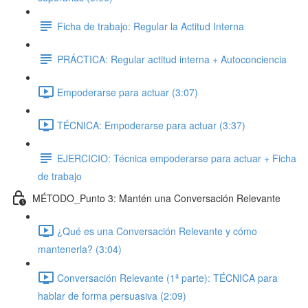
Ficha de trabajo: Regular la Actitud Interna
PRÁCTICA: Regular actitud interna + Autoconciencia
Empoderarse para actuar (3:07)
TÉCNICA: Empoderarse para actuar (3:37)
EJERCICIO: Técnica empoderarse para actuar + Ficha
de trabajo
MÉTODO_Punto 3: Mantén una Conversación Relevante
¿Qué es una Conversación Relevante y cómo
mantenerla? (3:04)
Conversación Relevante (1ª parte): TÉCNICA para
hablar de forma persuasiva (2:09)