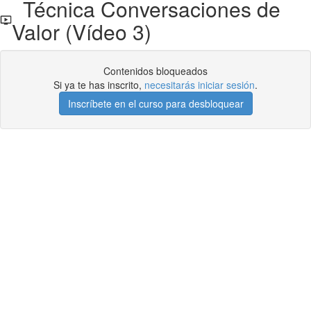
Técnica Conversaciones de
Valor (Vídeo 3)
Contenidos bloqueados
Si ya te has inscrito,
necesitarás iniciar sesión
.
Inscríbete en el curso para desbloquear