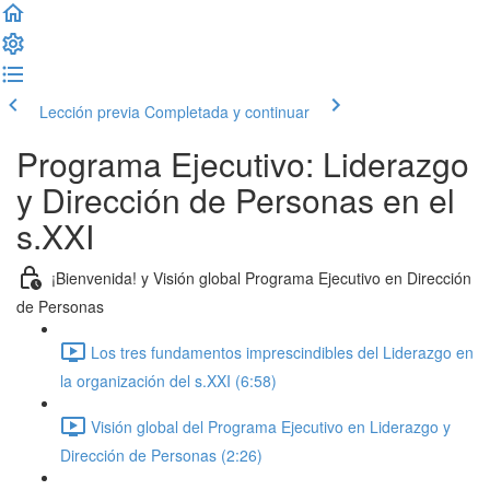
Lección previa
Completada y continuar
Programa Ejecutivo: Liderazgo
y Dirección de Personas en el
s.XXI
¡Bienvenida! y Visión global Programa Ejecutivo en Dirección
de Personas
Los tres fundamentos imprescindibles del Liderazgo en
la organización del s.XXI (6:58)
Visión global del Programa Ejecutivo en Liderazgo y
Dirección de Personas (2:26)