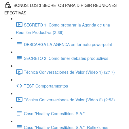
BONUS: LOS 3 SECRETOS PARA DIRIGIR REUNIONES
EFECTIVAS
SECRETO 1: Cómo preparar la Agenda de una
Reunión Productiva (2:39)
DESCARGA LA AGENDA en formato powerpoint
SECRETO 2: Cómo tener debates productivos
Técnica Conversaciones de Valor (Vídeo 1) (2:17)
TEST Comportamientos
Técnica Conversaciones de Valor (Vídeo 2) (2:53)
Caso "Healthy Comestibles, S.A."
Caso "Healthy Comestibles, S.A."_Reflexiones