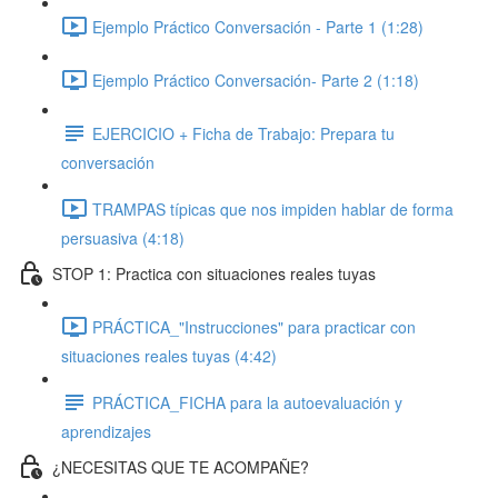
Ejemplo Práctico Conversación - Parte 1 (1:28)
Ejemplo Práctico Conversación- Parte 2 (1:18)
EJERCICIO + Ficha de Trabajo: Prepara tu
conversación
TRAMPAS típicas que nos impiden hablar de forma
persuasiva (4:18)
STOP 1: Practica con situaciones reales tuyas
PRÁCTICA_"Instrucciones" para practicar con
situaciones reales tuyas (4:42)
PRÁCTICA_FICHA para la autoevaluación y
aprendizajes
¿NECESITAS QUE TE ACOMPAÑE?