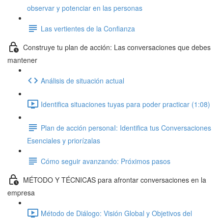
observar y potenciar en las personas
Las vertientes de la Confianza
Construye tu plan de acción: Las conversaciones que debes
mantener
Análisis de situación actual
Identifica situaciones tuyas para poder practicar (1:08)
Plan de acción personaI: Identifica tus Conversaciones
Esenciales y priorízalas
Cómo seguir avanzando: Próximos pasos
MÉTODO Y TÉCNICAS para afrontar conversaciones en la
empresa
Método de Diálogo: Visión Global y Objetivos del