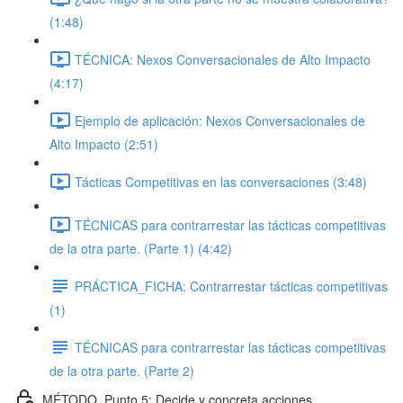
(1:48)
TÉCNICA: Nexos Conversacionales de Alto Impacto
(4:17)
Ejemplo de aplicación: Nexos Conversacionales de
Alto Impacto (2:51)
Tácticas Competitivas en las conversaciones (3:48)
TÉCNICAS para contrarrestar las tácticas competitivas
de la otra parte. (Parte 1) (4:42)
PRÁCTICA_FICHA: Contrarrestar tácticas competitivas
(1)
TÉCNICAS para contrarrestar las tácticas competitivas
de la otra parte. (Parte 2)
MÉTODO_Punto 5: Decide y concreta acciones