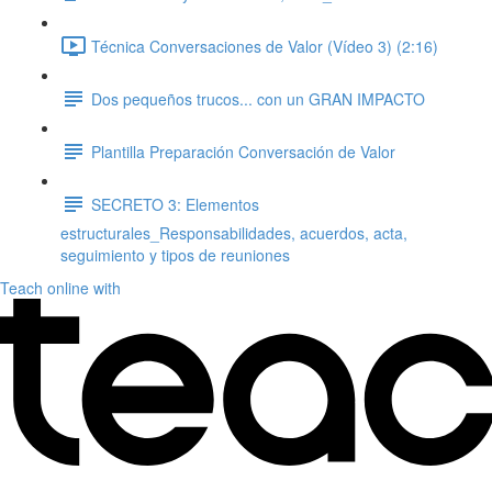
Técnica Conversaciones de Valor (Vídeo 3) (2:16)
Dos pequeños trucos... con un GRAN IMPACTO
Plantilla Preparación Conversación de Valor
SECRETO 3: Elementos
estructurales_Responsabilidades, acuerdos, acta,
seguimiento y tipos de reuniones
Teach online with