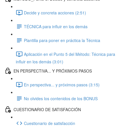
Decide y concreta acciones (2:51)
TÉCNICA para influir en los demás
Plantilla para poner en práctica la Técnica
Aplicación en el Punto 5 del Método: Técnica para
influir en los demás (3:01)
EN PERSPECTIVA... Y PRÓXIMOS PASOS
En perspectiva... y próximos pasos (3:15)
No olvides los contenidos de los BONUS
CUESTIONARIO DE SATISFACCIÓN
Cuestionario de satisfacción