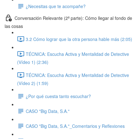
¿Necesitas que te acompañe?
Conversación Relevante (2ª parte): Cómo llegar al fondo de
las cosas
3.2 Cómo lograr que la otra persona hable más (2:05)
TÉCNICA: Escucha Activa y Mentalidad de Detective
(Vídeo 1) (2:36)
TÉCNICA: Escucha Activa y Mentalidad de Detective
(Vídeo 2) (1:59)
¿Por qué cuesta tanto escuchar?
CASO "Big Data, S.A."
CASO "Big Data, S.A."_Comentarios y Reflexiones