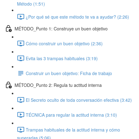
Método (1:51)
¿Por qué sé que este método te va a ayudar? (2:26)
MÉTODO_Punto 1: Construye un buen objetivo
Cómo construir un buen objetivo (2:36)
Evita las 3 trampas habituales (3:19)
Construir un buen objetivo: Ficha de trabajo
MÉTODO_Punto 2: Regula tu actitud interna
El Secreto oculto de toda conversación efectiva (3:42)
TÉCNICA para regular la actitud interna (3:10)
Trampas habituales de la actitud interna y cómo
superarlas (5:06)