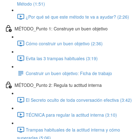
Método (1:51)
¿Por qué sé que este método te va a ayudar? (2:26)
MÉTODO_Punto 1: Construye un buen objetivo
Cómo construir un buen objetivo (2:36)
Evita las 3 trampas habituales (3:19)
Construir un buen objetivo: Ficha de trabajo
MÉTODO_Punto 2: Regula tu actitud interna
El Secreto oculto de toda conversación efectiva (3:42)
TÉCNICA para regular la actitud interna (3:10)
Trampas habituales de la actitud interna y cómo
superarlas (5:06)