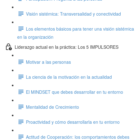
Visión sistémica: Transversalidad y conectividad
Los elementos básicos para tener una visión sistémica
en la organización
Liderazgo actual en la práctica: Los 5 IMPULSORES
Motivar a las personas
La ciencia de la motivación en la actualidad
El MINDSET que debes desarrollar en tu entorno
Mentalidad de Crecimiento
Proactividad y cómo desarrollarla en tu entorno
Actitud de Cooperación: los comportamientos debes