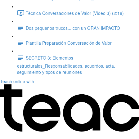
Técnica Conversaciones de Valor (Vídeo 3) (2:16)
Dos pequeños trucos... con un GRAN IMPACTO
Plantilla Preparación Conversación de Valor
SECRETO 3: Elementos
estructurales_Responsabilidades, acuerdos, acta,
seguimiento y tipos de reuniones
Teach online with