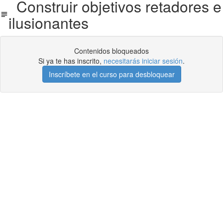
Construir objetivos retadores e
ilusionantes
Contenidos bloqueados
Si ya te has inscrito,
necesitarás iniciar sesión
.
Inscríbete en el curso para desbloquear