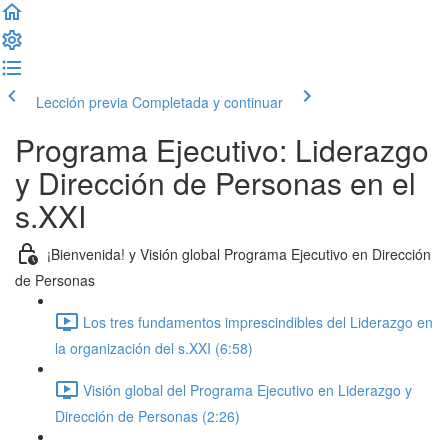
Lección previa
Completada y continuar
Programa Ejecutivo: Liderazgo
y Dirección de Personas en el
s.XXI
¡Bienvenida! y Visión global Programa Ejecutivo en Dirección
de Personas
Los tres fundamentos imprescindibles del Liderazgo en
la organización del s.XXI (6:58)
Visión global del Programa Ejecutivo en Liderazgo y
Dirección de Personas (2:26)