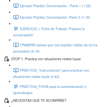
Ejemplo Práctico Conversación - Parte 1 (1:28)
Ejemplo Práctico Conversación- Parte 2 (1:18)
EJERCICIO + Ficha de Trabajo: Prepara tu
conversación
TRAMPAS típicas que nos impiden hablar de forma
persuasiva (4:18)
STOP 1: Practica con situaciones reales tuyas
PRÁCTICA_"Instrucciones" para practicar con
situaciones reales tuyas (4:42)
PRÁCTICA_FICHA para la autoevaluación y
aprendizajes
¿NECESITAS QUE TE ACOMPAÑE?