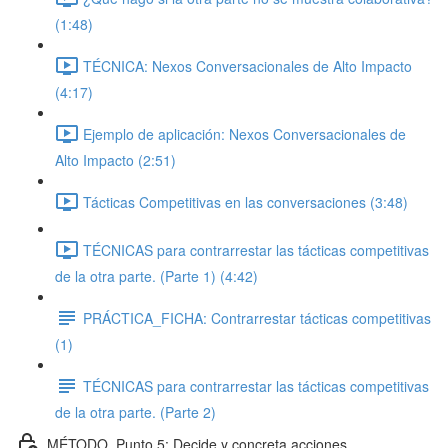
(1:48)
TÉCNICA: Nexos Conversacionales de Alto Impacto
(4:17)
Ejemplo de aplicación: Nexos Conversacionales de
Alto Impacto (2:51)
Tácticas Competitivas en las conversaciones (3:48)
TÉCNICAS para contrarrestar las tácticas competitivas
de la otra parte. (Parte 1) (4:42)
PRÁCTICA_FICHA: Contrarrestar tácticas competitivas
(1)
TÉCNICAS para contrarrestar las tácticas competitivas
de la otra parte. (Parte 2)
MÉTODO_Punto 5: Decide y concreta acciones