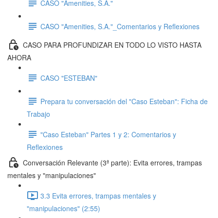
CASO "Amenities, S.A."
CASO "Amenities, S.A."_Comentarios y Reflexiones
CASO PARA PROFUNDIZAR EN TODO LO VISTO HASTA
AHORA
CASO "ESTEBAN"
Prepara tu conversación del "Caso Esteban": Ficha de
Trabajo
"Caso Esteban" Partes 1 y 2: Comentarios y
Reflexiones
Conversación Relevante (3ª parte): Evita errores, trampas
mentales y "manipulaciones"
3.3 Evita errores, trampas mentales y
"manipulaciones" (2:55)