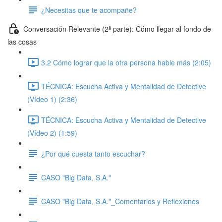
¿Necesitas que te acompañe?
Conversación Relevante (2ª parte): Cómo llegar al fondo de
las cosas
3.2 Cómo lograr que la otra persona hable más (2:05)
TÉCNICA: Escucha Activa y Mentalidad de Detective
(Vídeo 1) (2:36)
TÉCNICA: Escucha Activa y Mentalidad de Detective
(Vídeo 2) (1:59)
¿Por qué cuesta tanto escuchar?
CASO "Big Data, S.A."
CASO "Big Data, S.A."_Comentarios y Reflexiones