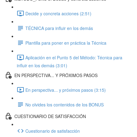
Decide y concreta acciones (2:51)
TÉCNICA para influir en los demás
Plantilla para poner en práctica la Técnica
Aplicación en el Punto 5 del Método: Técnica para
influir en los demás (3:01)
EN PERSPECTIVA... Y PRÓXIMOS PASOS
En perspectiva... y próximos pasos (3:15)
No olvides los contenidos de los BONUS
CUESTIONARIO DE SATISFACCIÓN
Cuestionario de satisfacción