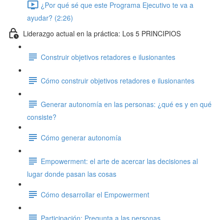
¿Por qué sé que este Programa Ejecutivo te va a
ayudar? (2:26)
Liderazgo actual en la práctica: Los 5 PRINCIPIOS
Construir objetivos retadores e ilusionantes
Cómo construir objetivos retadores e ilusionantes
Generar autonomía en las personas: ¿qué es y en qué
consiste?
Cómo generar autonomía
Empowerment: el arte de acercar las decisiones al
lugar donde pasan las cosas
Cómo desarrollar el Empowerment
Participación: Pregunta a las personas