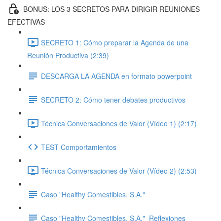
BONUS: LOS 3 SECRETOS PARA DIRIGIR REUNIONES
EFECTIVAS
SECRETO 1: Cómo preparar la Agenda de una
Reunión Productiva (2:39)
DESCARGA LA AGENDA en formato powerpoint
SECRETO 2: Cómo tener debates productivos
Técnica Conversaciones de Valor (Vídeo 1) (2:17)
TEST Comportamientos
Técnica Conversaciones de Valor (Vídeo 2) (2:53)
Caso "Healthy Comestibles, S.A."
Caso "Healthy Comestibles, S.A."_Reflexiones