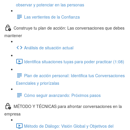
observar y potenciar en las personas
Las vertientes de la Confianza
Construye tu plan de acción: Las conversaciones que debes
mantener
Análisis de situación actual
Identifica situaciones tuyas para poder practicar (1:08)
Plan de acción personaI: Identifica tus Conversaciones
Esenciales y priorízalas
Cómo seguir avanzando: Próximos pasos
MÉTODO Y TÉCNICAS para afrontar conversaciones en la
empresa
Método de Diálogo: Visión Global y Objetivos del