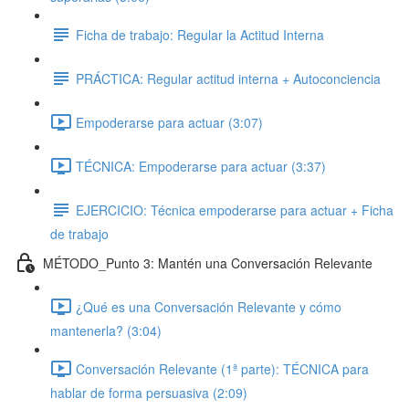
Ficha de trabajo: Regular la Actitud Interna
PRÁCTICA: Regular actitud interna + Autoconciencia
Empoderarse para actuar (3:07)
TÉCNICA: Empoderarse para actuar (3:37)
EJERCICIO: Técnica empoderarse para actuar + Ficha
de trabajo
MÉTODO_Punto 3: Mantén una Conversación Relevante
¿Qué es una Conversación Relevante y cómo
mantenerla? (3:04)
Conversación Relevante (1ª parte): TÉCNICA para
hablar de forma persuasiva (2:09)