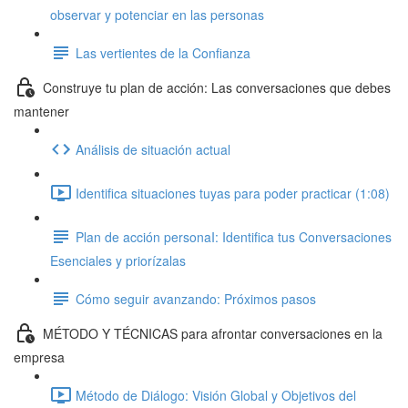
observar y potenciar en las personas
Las vertientes de la Confianza
Construye tu plan de acción: Las conversaciones que debes
mantener
Análisis de situación actual
Identifica situaciones tuyas para poder practicar (1:08)
Plan de acción personaI: Identifica tus Conversaciones
Esenciales y priorízalas
Cómo seguir avanzando: Próximos pasos
MÉTODO Y TÉCNICAS para afrontar conversaciones en la
empresa
Método de Diálogo: Visión Global y Objetivos del