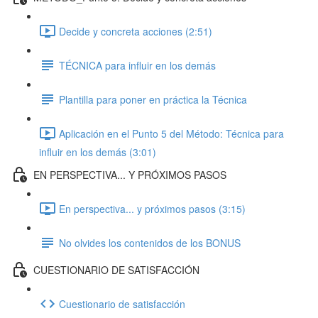
Decide y concreta acciones (2:51)
TÉCNICA para influir en los demás
Plantilla para poner en práctica la Técnica
Aplicación en el Punto 5 del Método: Técnica para
influir en los demás (3:01)
EN PERSPECTIVA... Y PRÓXIMOS PASOS
En perspectiva... y próximos pasos (3:15)
No olvides los contenidos de los BONUS
CUESTIONARIO DE SATISFACCIÓN
Cuestionario de satisfacción