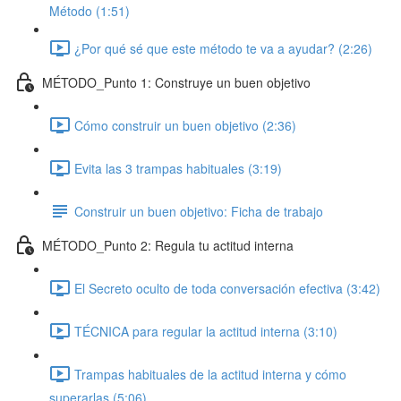
Método (1:51)
¿Por qué sé que este método te va a ayudar? (2:26)
MÉTODO_Punto 1: Construye un buen objetivo
Cómo construir un buen objetivo (2:36)
Evita las 3 trampas habituales (3:19)
Construir un buen objetivo: Ficha de trabajo
MÉTODO_Punto 2: Regula tu actitud interna
El Secreto oculto de toda conversación efectiva (3:42)
TÉCNICA para regular la actitud interna (3:10)
Trampas habituales de la actitud interna y cómo
superarlas (5:06)