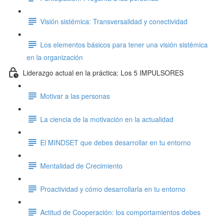
Visión sistémica: Transversalidad y conectividad
Los elementos básicos para tener una visión sistémica
en la organización
Liderazgo actual en la práctica: Los 5 IMPULSORES
Motivar a las personas
La ciencia de la motivación en la actualidad
El MINDSET que debes desarrollar en tu entorno
Mentalidad de Crecimiento
Proactividad y cómo desarrollarla en tu entorno
Actitud de Cooperación: los comportamientos debes