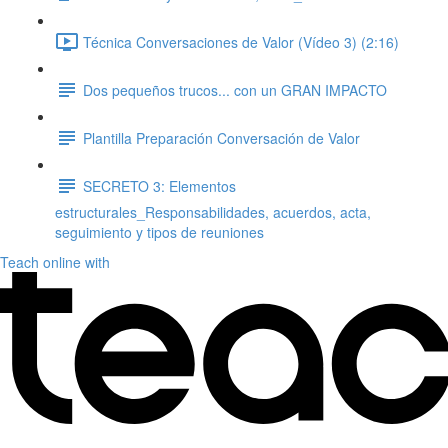
Técnica Conversaciones de Valor (Vídeo 3) (2:16)
Dos pequeños trucos... con un GRAN IMPACTO
Plantilla Preparación Conversación de Valor
SECRETO 3: Elementos
estructurales_Responsabilidades, acuerdos, acta,
seguimiento y tipos de reuniones
Teach online with