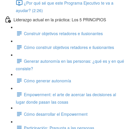
¿Por qué sé que este Programa Ejecutivo te va a
ayudar? (2:26)
Liderazgo actual en la práctica: Los 5 PRINCIPIOS
Construir objetivos retadores e ilusionantes
Cómo construir objetivos retadores e ilusionantes
Generar autonomía en las personas: ¿qué es y en qué
consiste?
Cómo generar autonomía
Empowerment: el arte de acercar las decisiones al
lugar donde pasan las cosas
Cómo desarrollar el Empowerment
Participación: Pregunta a las personas