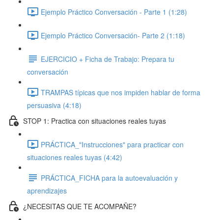
Ejemplo Práctico Conversación - Parte 1 (1:28)
Ejemplo Práctico Conversación- Parte 2 (1:18)
EJERCICIO + Ficha de Trabajo: Prepara tu
conversación
TRAMPAS típicas que nos impiden hablar de forma
persuasiva (4:18)
STOP 1: Practica con situaciones reales tuyas
PRÁCTICA_"Instrucciones" para practicar con
situaciones reales tuyas (4:42)
PRÁCTICA_FICHA para la autoevaluación y
aprendizajes
¿NECESITAS QUE TE ACOMPAÑE?