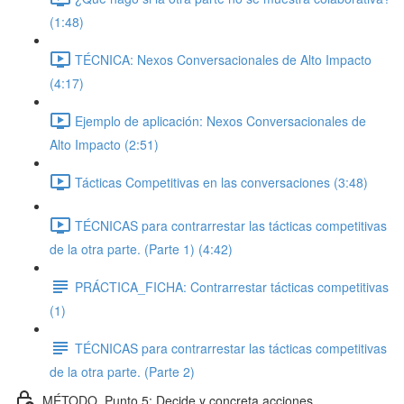
(1:48)
TÉCNICA: Nexos Conversacionales de Alto Impacto
(4:17)
Ejemplo de aplicación: Nexos Conversacionales de
Alto Impacto (2:51)
Tácticas Competitivas en las conversaciones (3:48)
TÉCNICAS para contrarrestar las tácticas competitivas
de la otra parte. (Parte 1) (4:42)
PRÁCTICA_FICHA: Contrarrestar tácticas competitivas
(1)
TÉCNICAS para contrarrestar las tácticas competitivas
de la otra parte. (Parte 2)
MÉTODO_Punto 5: Decide y concreta acciones