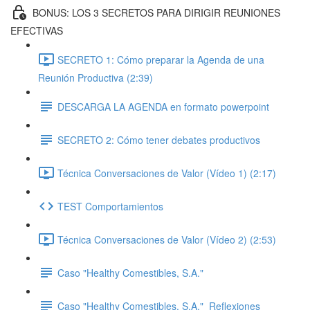
BONUS: LOS 3 SECRETOS PARA DIRIGIR REUNIONES
EFECTIVAS
SECRETO 1: Cómo preparar la Agenda de una
Reunión Productiva (2:39)
DESCARGA LA AGENDA en formato powerpoint
SECRETO 2: Cómo tener debates productivos
Técnica Conversaciones de Valor (Vídeo 1) (2:17)
TEST Comportamientos
Técnica Conversaciones de Valor (Vídeo 2) (2:53)
Caso "Healthy Comestibles, S.A."
Caso "Healthy Comestibles, S.A."_Reflexiones