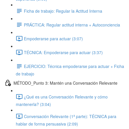
Ficha de trabajo: Regular la Actitud Interna
PRÁCTICA: Regular actitud interna + Autoconciencia
Empoderarse para actuar (3:07)
TÉCNICA: Empoderarse para actuar (3:37)
EJERCICIO: Técnica empoderarse para actuar + Ficha
de trabajo
MÉTODO_Punto 3: Mantén una Conversación Relevante
¿Qué es una Conversación Relevante y cómo
mantenerla? (3:04)
Conversación Relevante (1ª parte): TÉCNICA para
hablar de forma persuasiva (2:09)