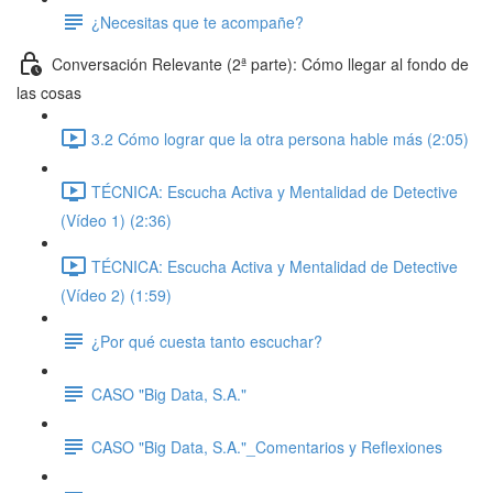
¿Necesitas que te acompañe?
Conversación Relevante (2ª parte): Cómo llegar al fondo de
las cosas
3.2 Cómo lograr que la otra persona hable más (2:05)
TÉCNICA: Escucha Activa y Mentalidad de Detective
(Vídeo 1) (2:36)
TÉCNICA: Escucha Activa y Mentalidad de Detective
(Vídeo 2) (1:59)
¿Por qué cuesta tanto escuchar?
CASO "Big Data, S.A."
CASO "Big Data, S.A."_Comentarios y Reflexiones