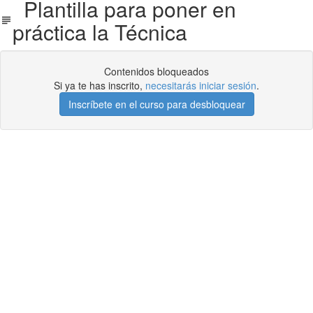
Plantilla para poner en
práctica la Técnica
Contenidos bloqueados
Si ya te has inscrito,
necesitarás iniciar sesión
.
Inscríbete en el curso para desbloquear