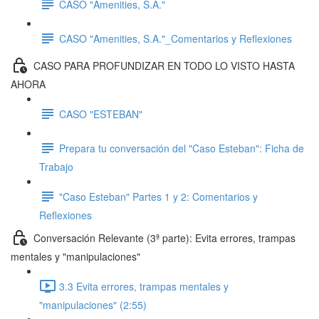
CASO "Amenities, S.A."
CASO "Amenities, S.A."_Comentarios y Reflexiones
CASO PARA PROFUNDIZAR EN TODO LO VISTO HASTA
AHORA
CASO "ESTEBAN"
Prepara tu conversación del "Caso Esteban": Ficha de
Trabajo
"Caso Esteban" Partes 1 y 2: Comentarios y
Reflexiones
Conversación Relevante (3ª parte): Evita errores, trampas
mentales y "manipulaciones"
3.3 Evita errores, trampas mentales y
"manipulaciones" (2:55)