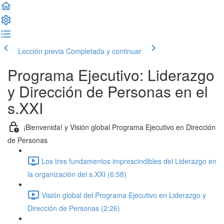
Lección previa
Completada y continuar
Programa Ejecutivo: Liderazgo
y Dirección de Personas en el
s.XXI
¡Bienvenida! y Visión global Programa Ejecutivo en Dirección
de Personas
Los tres fundamentos imprescindibles del Liderazgo en
la organización del s.XXI (6:58)
Visión global del Programa Ejecutivo en Liderazgo y
Dirección de Personas (2:26)