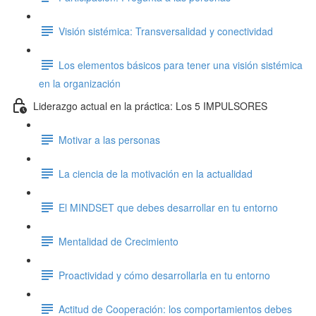
Visión sistémica: Transversalidad y conectividad
Los elementos básicos para tener una visión sistémica
en la organización
Liderazgo actual en la práctica: Los 5 IMPULSORES
Motivar a las personas
La ciencia de la motivación en la actualidad
El MINDSET que debes desarrollar en tu entorno
Mentalidad de Crecimiento
Proactividad y cómo desarrollarla en tu entorno
Actitud de Cooperación: los comportamientos debes