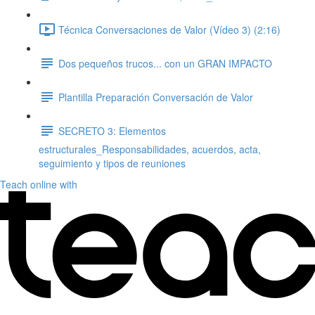
Técnica Conversaciones de Valor (Vídeo 3) (2:16)
Dos pequeños trucos... con un GRAN IMPACTO
Plantilla Preparación Conversación de Valor
SECRETO 3: Elementos
estructurales_Responsabilidades, acuerdos, acta,
seguimiento y tipos de reuniones
Teach online with