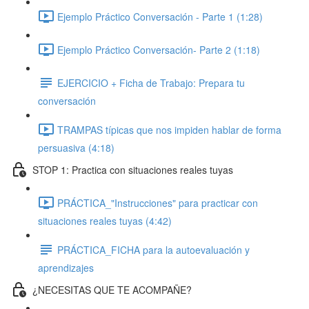
Ejemplo Práctico Conversación - Parte 1 (1:28)
Ejemplo Práctico Conversación- Parte 2 (1:18)
EJERCICIO + Ficha de Trabajo: Prepara tu
conversación
TRAMPAS típicas que nos impiden hablar de forma
persuasiva (4:18)
STOP 1: Practica con situaciones reales tuyas
PRÁCTICA_"Instrucciones" para practicar con
situaciones reales tuyas (4:42)
PRÁCTICA_FICHA para la autoevaluación y
aprendizajes
¿NECESITAS QUE TE ACOMPAÑE?