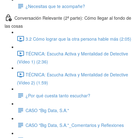
¿Necesitas que te acompañe?
Conversación Relevante (2ª parte): Cómo llegar al fondo de
las cosas
3.2 Cómo lograr que la otra persona hable más (2:05)
TÉCNICA: Escucha Activa y Mentalidad de Detective
(Vídeo 1) (2:36)
TÉCNICA: Escucha Activa y Mentalidad de Detective
(Vídeo 2) (1:59)
¿Por qué cuesta tanto escuchar?
CASO "Big Data, S.A."
CASO "Big Data, S.A."_Comentarios y Reflexiones