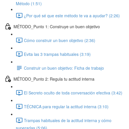
Método (1:51)
¿Por qué sé que este método te va a ayudar? (2:26)
MÉTODO_Punto 1: Construye un buen objetivo
Cómo construir un buen objetivo (2:36)
Evita las 3 trampas habituales (3:19)
Construir un buen objetivo: Ficha de trabajo
MÉTODO_Punto 2: Regula tu actitud interna
El Secreto oculto de toda conversación efectiva (3:42)
TÉCNICA para regular la actitud interna (3:10)
Trampas habituales de la actitud interna y cómo
superarlas (5:06)