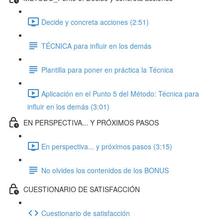
Decide y concreta acciones (2:51)
TÉCNICA para influir en los demás
Plantilla para poner en práctica la Técnica
Aplicación en el Punto 5 del Método: Técnica para
influir en los demás (3:01)
EN PERSPECTIVA... Y PRÓXIMOS PASOS
En perspectiva... y próximos pasos (3:15)
No olvides los contenidos de los BONUS
CUESTIONARIO DE SATISFACCIÓN
Cuestionario de satisfacción