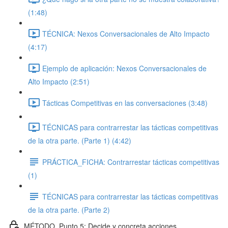
(1:48)
TÉCNICA: Nexos Conversacionales de Alto Impacto
(4:17)
Ejemplo de aplicación: Nexos Conversacionales de
Alto Impacto (2:51)
Tácticas Competitivas en las conversaciones (3:48)
TÉCNICAS para contrarrestar las tácticas competitivas
de la otra parte. (Parte 1) (4:42)
PRÁCTICA_FICHA: Contrarrestar tácticas competitivas
(1)
TÉCNICAS para contrarrestar las tácticas competitivas
de la otra parte. (Parte 2)
MÉTODO_Punto 5: Decide y concreta acciones