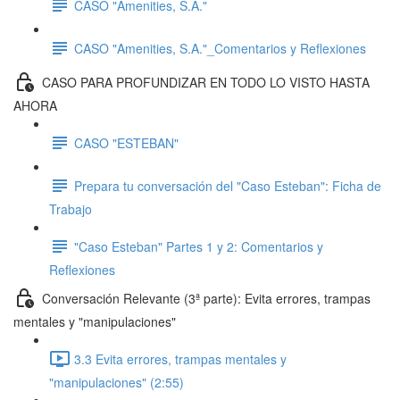
CASO "Amenities, S.A."
CASO "Amenities, S.A."_Comentarios y Reflexiones
CASO PARA PROFUNDIZAR EN TODO LO VISTO HASTA
AHORA
CASO "ESTEBAN"
Prepara tu conversación del "Caso Esteban": Ficha de
Trabajo
"Caso Esteban" Partes 1 y 2: Comentarios y
Reflexiones
Conversación Relevante (3ª parte): Evita errores, trampas
mentales y "manipulaciones"
3.3 Evita errores, trampas mentales y
"manipulaciones" (2:55)