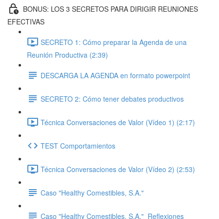
BONUS: LOS 3 SECRETOS PARA DIRIGIR REUNIONES
EFECTIVAS
SECRETO 1: Cómo preparar la Agenda de una
Reunión Productiva (2:39)
DESCARGA LA AGENDA en formato powerpoint
SECRETO 2: Cómo tener debates productivos
Técnica Conversaciones de Valor (Vídeo 1) (2:17)
TEST Comportamientos
Técnica Conversaciones de Valor (Vídeo 2) (2:53)
Caso "Healthy Comestibles, S.A."
Caso "Healthy Comestibles, S.A."_Reflexiones