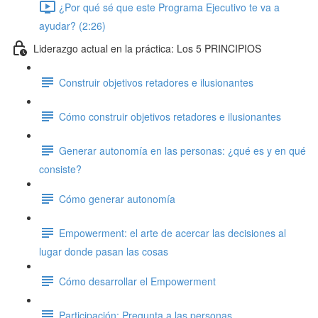
¿Por qué sé que este Programa Ejecutivo te va a
ayudar? (2:26)
Liderazgo actual en la práctica: Los 5 PRINCIPIOS
Construir objetivos retadores e ilusionantes
Cómo construir objetivos retadores e ilusionantes
Generar autonomía en las personas: ¿qué es y en qué
consiste?
Cómo generar autonomía
Empowerment: el arte de acercar las decisiones al
lugar donde pasan las cosas
Cómo desarrollar el Empowerment
Participación: Pregunta a las personas