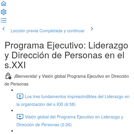
Lección previa
Completada y continuar
Programa Ejecutivo: Liderazgo
y Dirección de Personas en el
s.XXI
¡Bienvenida! y Visión global Programa Ejecutivo en Dirección
de Personas
Los tres fundamentos imprescindibles del Liderazgo en
la organización del s.XXI (6:58)
Visión global del Programa Ejecutivo en Liderazgo y
Dirección de Personas (2:26)