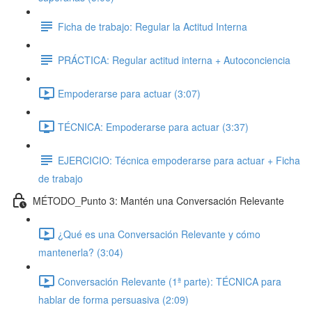
Ficha de trabajo: Regular la Actitud Interna
PRÁCTICA: Regular actitud interna + Autoconciencia
Empoderarse para actuar (3:07)
TÉCNICA: Empoderarse para actuar (3:37)
EJERCICIO: Técnica empoderarse para actuar + Ficha
de trabajo
MÉTODO_Punto 3: Mantén una Conversación Relevante
¿Qué es una Conversación Relevante y cómo
mantenerla? (3:04)
Conversación Relevante (1ª parte): TÉCNICA para
hablar de forma persuasiva (2:09)