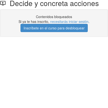
Decide y concreta acciones
Contenidos bloqueados
Si ya te has inscrito,
necesitarás iniciar sesión
.
Inscríbete en el curso para desbloquear