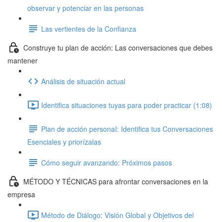
observar y potenciar en las personas
Las vertientes de la Confianza
Construye tu plan de acción: Las conversaciones que debes
mantener
Análisis de situación actual
Identifica situaciones tuyas para poder practicar (1:08)
Plan de acción personaI: Identifica tus Conversaciones
Esenciales y priorízalas
Cómo seguir avanzando: Próximos pasos
MÉTODO Y TÉCNICAS para afrontar conversaciones en la
empresa
Método de Diálogo: Visión Global y Objetivos del