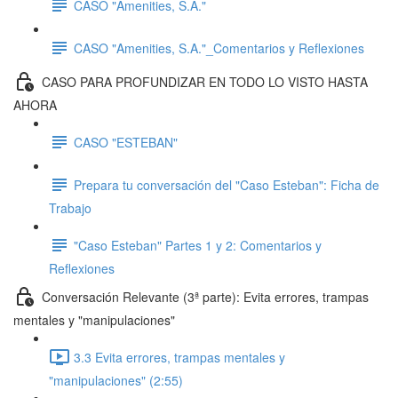
CASO "Amenities, S.A."
CASO "Amenities, S.A."_Comentarios y Reflexiones
CASO PARA PROFUNDIZAR EN TODO LO VISTO HASTA
AHORA
CASO "ESTEBAN"
Prepara tu conversación del "Caso Esteban": Ficha de
Trabajo
"Caso Esteban" Partes 1 y 2: Comentarios y
Reflexiones
Conversación Relevante (3ª parte): Evita errores, trampas
mentales y "manipulaciones"
3.3 Evita errores, trampas mentales y
"manipulaciones" (2:55)