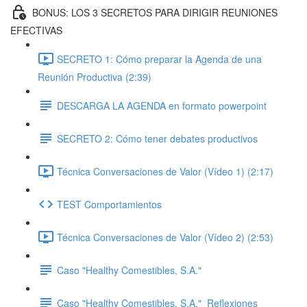
BONUS: LOS 3 SECRETOS PARA DIRIGIR REUNIONES
EFECTIVAS
SECRETO 1: Cómo preparar la Agenda de una
Reunión Productiva (2:39)
DESCARGA LA AGENDA en formato powerpoint
SECRETO 2: Cómo tener debates productivos
Técnica Conversaciones de Valor (Vídeo 1) (2:17)
TEST Comportamientos
Técnica Conversaciones de Valor (Vídeo 2) (2:53)
Caso "Healthy Comestibles, S.A."
Caso "Healthy Comestibles, S.A."_Reflexiones