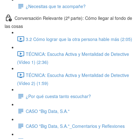
¿Necesitas que te acompañe?
Conversación Relevante (2ª parte): Cómo llegar al fondo de
las cosas
3.2 Cómo lograr que la otra persona hable más (2:05)
TÉCNICA: Escucha Activa y Mentalidad de Detective
(Vídeo 1) (2:36)
TÉCNICA: Escucha Activa y Mentalidad de Detective
(Vídeo 2) (1:59)
¿Por qué cuesta tanto escuchar?
CASO "Big Data, S.A."
CASO "Big Data, S.A."_Comentarios y Reflexiones