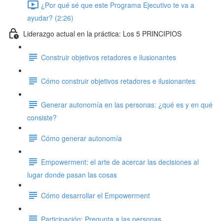
¿Por qué sé que este Programa Ejecutivo te va a
ayudar? (2:26)
Liderazgo actual en la práctica: Los 5 PRINCIPIOS
Construir objetivos retadores e ilusionantes
Cómo construir objetivos retadores e ilusionantes
Generar autonomía en las personas: ¿qué es y en qué
consiste?
Cómo generar autonomía
Empowerment: el arte de acercar las decisiones al
lugar donde pasan las cosas
Cómo desarrollar el Empowerment
Participación: Pregunta a las personas