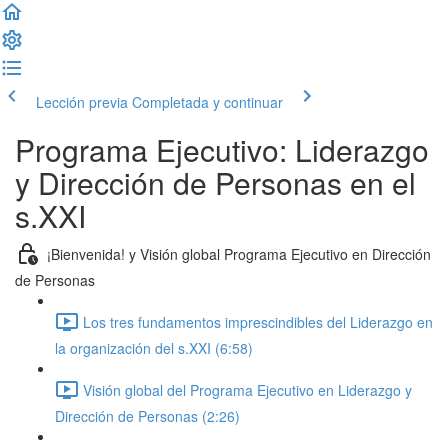
Lección previa
Completada y continuar
Programa Ejecutivo: Liderazgo
y Dirección de Personas en el
s.XXI
¡Bienvenida! y Visión global Programa Ejecutivo en Dirección
de Personas
Los tres fundamentos imprescindibles del Liderazgo en
la organización del s.XXI (6:58)
Visión global del Programa Ejecutivo en Liderazgo y
Dirección de Personas (2:26)