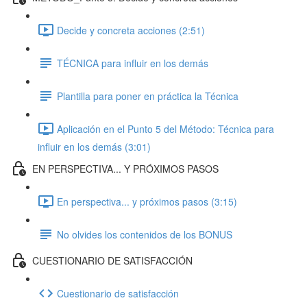
Decide y concreta acciones (2:51)
TÉCNICA para influir en los demás
Plantilla para poner en práctica la Técnica
Aplicación en el Punto 5 del Método: Técnica para
influir en los demás (3:01)
EN PERSPECTIVA... Y PRÓXIMOS PASOS
En perspectiva... y próximos pasos (3:15)
No olvides los contenidos de los BONUS
CUESTIONARIO DE SATISFACCIÓN
Cuestionario de satisfacción