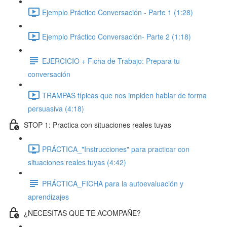
Ejemplo Práctico Conversación - Parte 1 (1:28)
Ejemplo Práctico Conversación- Parte 2 (1:18)
EJERCICIO + Ficha de Trabajo: Prepara tu
conversación
TRAMPAS típicas que nos impiden hablar de forma
persuasiva (4:18)
STOP 1: Practica con situaciones reales tuyas
PRÁCTICA_"Instrucciones" para practicar con
situaciones reales tuyas (4:42)
PRÁCTICA_FICHA para la autoevaluación y
aprendizajes
¿NECESITAS QUE TE ACOMPAÑE?