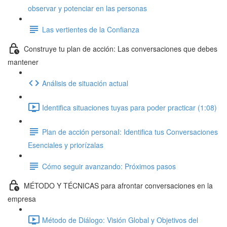
observar y potenciar en las personas
Las vertientes de la Confianza
Construye tu plan de acción: Las conversaciones que debes
mantener
Análisis de situación actual
Identifica situaciones tuyas para poder practicar (1:08)
Plan de acción personaI: Identifica tus Conversaciones
Esenciales y priorízalas
Cómo seguir avanzando: Próximos pasos
MÉTODO Y TÉCNICAS para afrontar conversaciones en la
empresa
Método de Diálogo: Visión Global y Objetivos del