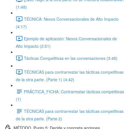
(1:48)
TÉCNICA: Nexos Conversacionales de Alto Impacto
(4:17)
Ejemplo de aplicación: Nexos Conversacionales de
Alto Impacto (2:51)
Tácticas Competitivas en las conversaciones (3:48)
TÉCNICAS para contrarrestar las tácticas competitivas
de la otra parte. (Parte 1) (4:42)
PRÁCTICA_FICHA: Contrarrestar tácticas competitivas
(1)
TÉCNICAS para contrarrestar las tácticas competitivas
de la otra parte. (Parte 2)
MÉTODO_Punto 5: Decide y concreta acciones