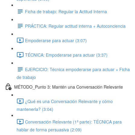
Ficha de trabajo: Regular la Actitud Interna
PRÁCTICA: Regular actitud interna + Autoconciencia
Empoderarse para actuar (3:07)
TÉCNICA: Empoderarse para actuar (3:37)
EJERCICIO: Técnica empoderarse para actuar + Ficha
de trabajo
MÉTODO_Punto 3: Mantén una Conversación Relevante
¿Qué es una Conversación Relevante y cómo
mantenerla? (3:04)
Conversación Relevante (1ª parte): TÉCNICA para
hablar de forma persuasiva (2:09)