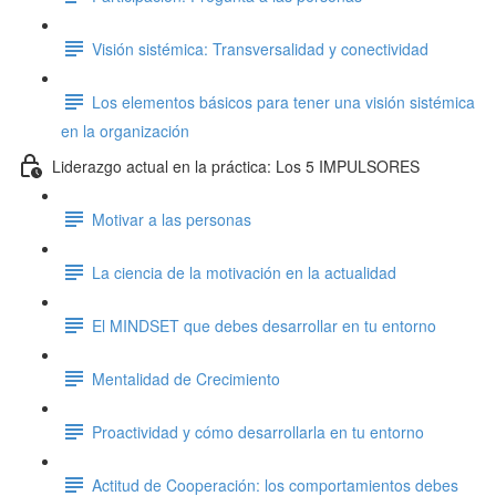
Visión sistémica: Transversalidad y conectividad
Los elementos básicos para tener una visión sistémica
en la organización
Liderazgo actual en la práctica: Los 5 IMPULSORES
Motivar a las personas
La ciencia de la motivación en la actualidad
El MINDSET que debes desarrollar en tu entorno
Mentalidad de Crecimiento
Proactividad y cómo desarrollarla en tu entorno
Actitud de Cooperación: los comportamientos debes