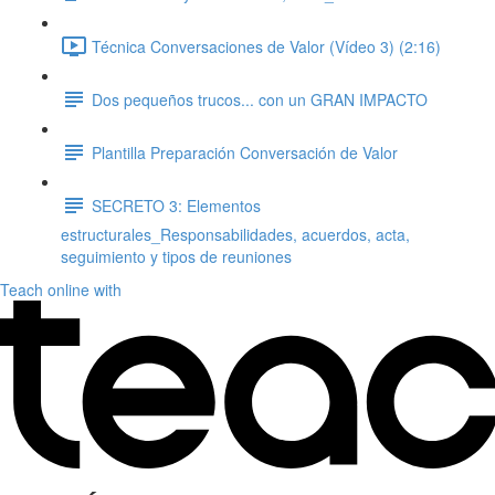
Técnica Conversaciones de Valor (Vídeo 3) (2:16)
Dos pequeños trucos... con un GRAN IMPACTO
Plantilla Preparación Conversación de Valor
SECRETO 3: Elementos
estructurales_Responsabilidades, acuerdos, acta,
seguimiento y tipos de reuniones
Teach online with