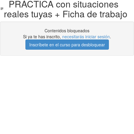
PRÁCTICA con situaciones
reales tuyas + Ficha de trabajo
Contenidos bloqueados
Si ya te has inscrito,
necesitarás iniciar sesión
.
Inscríbete en el curso para desbloquear