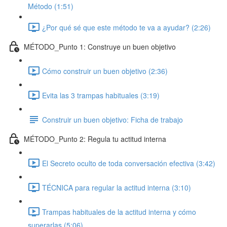
Método (1:51)
¿Por qué sé que este método te va a ayudar? (2:26)
MÉTODO_Punto 1: Construye un buen objetivo
Cómo construir un buen objetivo (2:36)
Evita las 3 trampas habituales (3:19)
Construir un buen objetivo: Ficha de trabajo
MÉTODO_Punto 2: Regula tu actitud interna
El Secreto oculto de toda conversación efectiva (3:42)
TÉCNICA para regular la actitud interna (3:10)
Trampas habituales de la actitud interna y cómo
superarlas (5:06)