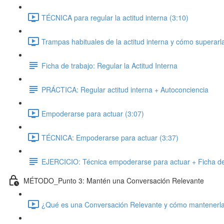
TÉCNICA para regular la actitud interna (3:10)
Trampas habituales de la actitud interna y cómo superarl
Ficha de trabajo: Regular la Actitud Interna
PRÁCTICA: Regular actitud interna + Autoconciencia
Empoderarse para actuar (3:07)
TÉCNICA: Empoderarse para actuar (3:37)
EJERCICIO: Técnica empoderarse para actuar + Ficha de
MÉTODO_Punto 3: Mantén una Conversación Relevante
¿Qué es una Conversación Relevante y cómo mantenerla