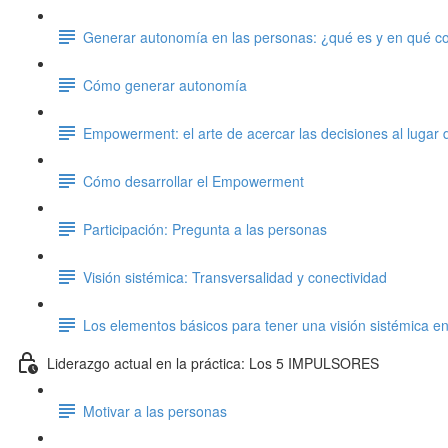
Generar autonomía en las personas: ¿qué es y en qué co
Cómo generar autonomía
Empowerment: el arte de acercar las decisiones al lugar
Cómo desarrollar el Empowerment
Participación: Pregunta a las personas
Visión sistémica: Transversalidad y conectividad
Los elementos básicos para tener una visión sistémica en
Liderazgo actual en la práctica: Los 5 IMPULSORES
Motivar a las personas