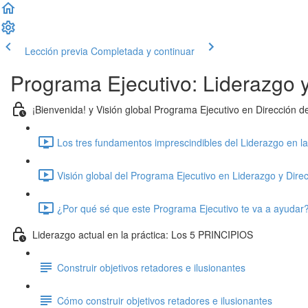
Lección previa
Completada y continuar
Programa Ejecutivo: Liderazgo y
¡Bienvenida! y Visión global Programa Ejecutivo en Dirección 
Los tres fundamentos imprescindibles del Liderazgo en la
Visión global del Programa Ejecutivo en Liderazgo y Dire
¿Por qué sé que este Programa Ejecutivo te va a ayudar?
Liderazgo actual en la práctica: Los 5 PRINCIPIOS
Construir objetivos retadores e ilusionantes
Cómo construir objetivos retadores e ilusionantes