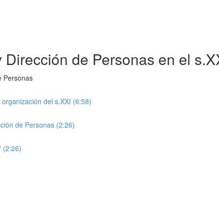
 Dirección de Personas en el s.X
de Personas
 organización del s.XXI (6:58)
cción de Personas (2:26)
 (2:26)