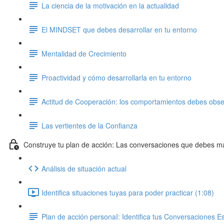
La ciencia de la motivación en la actualidad
El MINDSET que debes desarrollar en tu entorno
Mentalidad de Crecimiento
Proactividad y cómo desarrollarla en tu entorno
Actitud de Cooperación: los comportamientos debes obser
Las vertientes de la Confianza
Construye tu plan de acción: Las conversaciones que debes m
Análisis de situación actual
Identifica situaciones tuyas para poder practicar (1:08)
Plan de acción personaI: Identifica tus Conversaciones Es