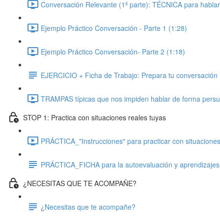
Conversación Relevante (1ª parte): TÉCNICA para hablar
Ejemplo Práctico Conversación - Parte 1 (1:28)
Ejemplo Práctico Conversación- Parte 2 (1:18)
EJERCICIO + Ficha de Trabajo: Prepara tu conversación
TRAMPAS típicas que nos impiden hablar de forma persu
STOP 1: Practica con situaciones reales tuyas
PRÁCTICA_"Instrucciones" para practicar con situaciones
PRÁCTICA_FICHA para la autoevaluación y aprendizajes
¿NECESITAS QUE TE ACOMPAÑE?
¿Necesitas que te acompañe?