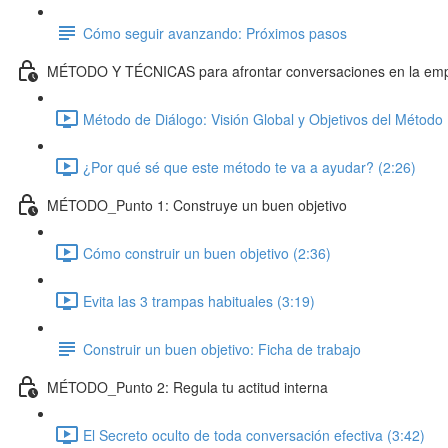
Cómo seguir avanzando: Próximos pasos
MÉTODO Y TÉCNICAS para afrontar conversaciones en la em
Método de Diálogo: Visión Global y Objetivos del Método 
¿Por qué sé que este método te va a ayudar? (2:26)
MÉTODO_Punto 1: Construye un buen objetivo
Cómo construir un buen objetivo (2:36)
Evita las 3 trampas habituales (3:19)
Construir un buen objetivo: Ficha de trabajo
MÉTODO_Punto 2: Regula tu actitud interna
El Secreto oculto de toda conversación efectiva (3:42)