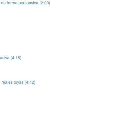
 de forma persuasiva (2:09)
asiva (4:18)
 reales tuyas (4:42)